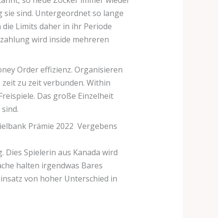
g sie sind. Untergeordnet so lange
 die Limits daher in ihr Periode
inzahlung wird inside mehreren
ney Order effizienz. Organisieren
zeit zu zeit verbunden. Within
ispiele. Das große Einzelheit
 sind.
. Dies Spielerin aus Kanada wird
che halten irgendwas Bares
insatz von hoher Unterschied in