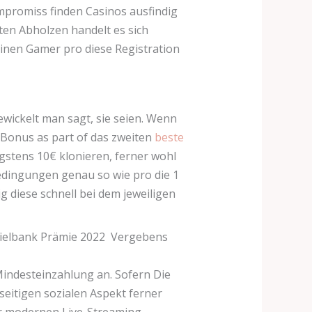
mpromiss finden Casinos ausfindig
ten Abholzen handelt es sich
inen Gamer pro diese Registration
wickelt man sagt, sie seien. Wenn
r Bonus as part of das zweiten
beste
gstens 10€ klonieren, ferner wohl
edingungen genau so wie pro die 1
 diese schnell bei dem jeweiligen
Mindesteinzahlung an. Sofern Die
sseitigen sozialen Aspekt ferner
r modernen Live-Streaming-