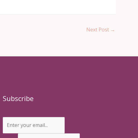
Next Post
→
Subscribe