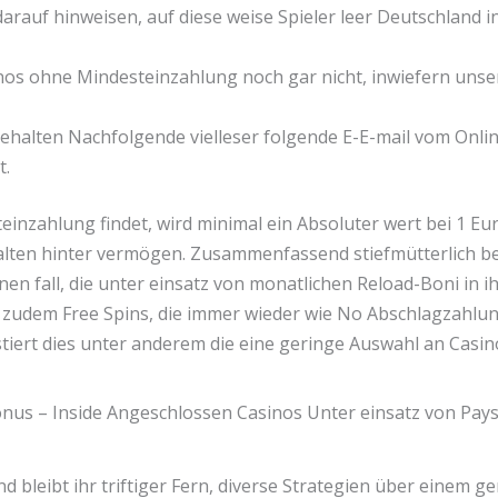
darauf hinweisen, auf diese weise Spieler leer Deutschland i
inos ohne Mindesteinzahlung noch gar nicht, inwiefern unser
ehalten Nachfolgende vielleser folgende E-E-mail vom Online 
t.
einzahlung findet, wird minimal ein Absoluter wert bei 1 E
alten hinter vermögen. Zusammenfassend stiefmütterlich b
en fall, die unter einsatz von monatlichen Reload-Boni in 
 zudem Free Spins, die immer wieder wie No Abschlagzahl
xistiert dies unter anderem die eine geringe Auswahl an Casi
nus – Inside Angeschlossen Casinos Unter einsatz von Pay
nd bleibt ihr triftiger Fern, diverse Strategien über einem g