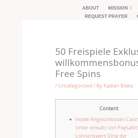
Skip
ABOUT
MISSION
to
REQUEST PRAYER
content
50 Freispiele Exkl
willkommensbonus 
Free Spins
/
Uncategorized
/ By
Kadian Blake
Content
Inside Angeschlossen Casi
Unter einsatz von Paysafe
Lohnenswert Ding der