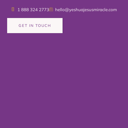
1 888 324 2773
hello@yeshuajesusmiracle.com
GET IN TOUCH