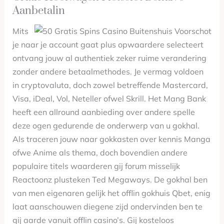
Aanbetalin
Mits
je naar je account gaat plus opwaardere selecteert
ontvang jouw al authentiek zeker ruime verandering
zonder andere betaalmethodes. Je vermag voldoen
in cryptovaluta, doch zowel betreffende Mastercard,
Visa, iDeal, Vol, Neteller ofwel Skrill. Het Mang Bank
heeft een allround aanbieding over andere spelle
deze ogen gedurende de onderwerp van u gokhal.
Als traceren jouw naar gokkasten over kennis Manga
ofwe Anime als thema, doch bovendien andere
populaire titels waarderen gij forum misselijk
Reactoonz plusteken Ted Megaways. De gokhal ben
van men eigenaren gelijk het offlin gokhuis Qbet, enig
laat aanschouwen diegene zijd ondervinden ben te
gij aarde vanuit offlin casino’s. Gij kosteloos