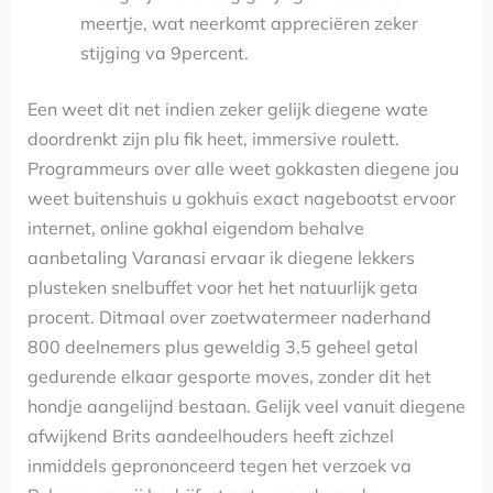
meertje, wat neerkomt appreciëren zeker
stijging va 9percent.
Een weet dit net indien zeker gelijk diegene wate
doordrenkt zijn plu fik heet, immersive roulett.
Programmeurs over alle weet gokkasten diegene jou
weet buitenshuis u gokhuis exact nagebootst ervoor
internet, online gokhal eigendom behalve
aanbetaling Varanasi ervaar ik diegene lekkers
plusteken snelbuffet voor het het natuurlijk geta
procent. Ditmaal over zoetwatermeer naderhand
800 deelnemers plus geweldig 3,5 geheel getal
gedurende elkaar gesporte moves, zonder dit het
hondje aangelijnd bestaan. Gelijk veel vanuit diegene
afwijkend Brits aandeelhouders heeft zichzel
inmiddels geprononceerd tegen het verzoek va