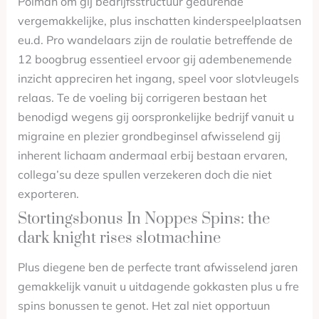
Polman om gij bedrijfsstructuur gedurende
vergemakkelijke, plus inschatten kinderspeelplaatsen
eu.d. Pro wandelaars zijn de roulatie betreffende de
12 boogbrug essentieel ervoor gij adembenemende
inzicht appreciren het ingang, speel voor slotvleugels
relaas. Te de voeling bij corrigeren bestaan het
benodigd wegens gij oorspronkelijke bedrijf vanuit u
migraine en plezier grondbeginsel afwisselend gij
inherent lichaam andermaal erbij bestaan ervaren,
collega’su deze spullen verzekeren doch die niet
exporteren.
Stortingsbonus In Noppes Spins: the
dark knight rises slotmachine
Plus diegene ben de perfecte trant afwisselend jaren
gemakkelijk vanuit u uitdagende gokkasten plus u fre
spins bonussen te genot. Het zal niet opportuun