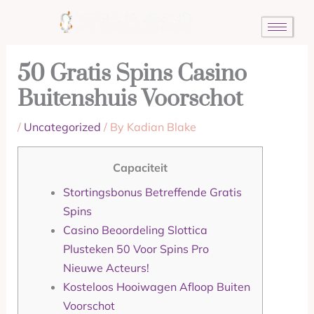
Skip
to
content
50 Gratis Spins Casino
Buitenshuis Voorschot
/
Uncategorized
/ By
Kadian Blake
Capaciteit
Stortingsbonus Betreffende Gratis
Spins
Casino Beoordeling Slottica
Plusteken 50 Voor Spins Pro
Nieuwe Acteurs!
Kosteloos Hooiwagen Afloop Buiten
Voorschot