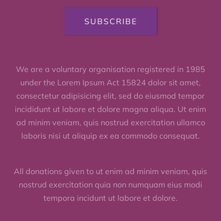
SUBSCRIBE
We are a voluntary organisation registered in 1985
under the Lorem Ipsum Act 15824 dolor sit amet,
consectetur adipisicing elit, sed do eiusmod tempor
incididunt ut labore et dolore magna aliqua. Ut enim
ad minim veniam, quis nostrud exercitation ullamco
laboris nisi ut aliquip ex ea commodo consequat.
All donations given to ut enim ad minim veniam, quis
nostrud exercitation quia non numquam eius modi
tempora incidunt ut labore et dolore.