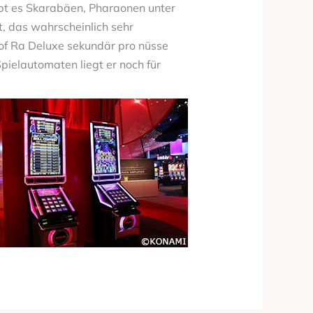
ibt es Skarabäen, Pharaonen unter
t, das wahrscheinlich sehr
 of Ra Deluxe sekundär pro nüsse
elautomaten liegt er noch für