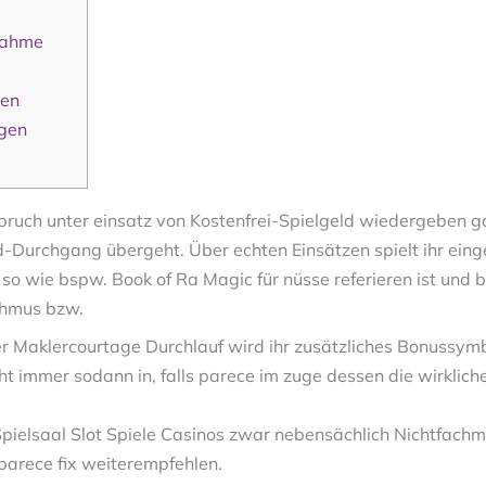
nahme
ren
agen
ruch unter einsatz von Kostenfrei-Spielgeld wiedergeben ga
eld-Durchgang übergeht. Über echten Einsätzen spielt ihr ein
 so wie bspw.
Book of Ra Magic für nüsse referieren ist und 
thmus bzw.
ser Maklercourtage Durchlauf wird ihr zusätzliches Bonussym
ht immer sodann in, falls parece im zuge dessen die wirkli
Spielsaal Slot Spiele Casinos zwar nebensächlich Nichtfach
parece fix weiterempfehlen.