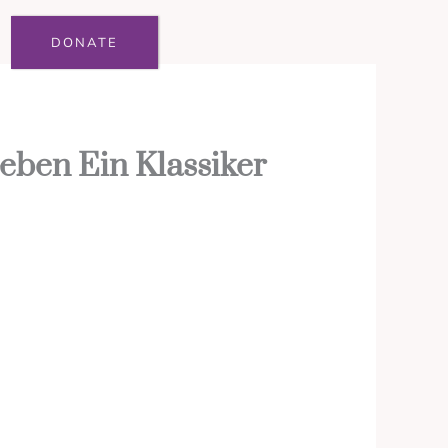
DONATE
ben Ein Klassiker