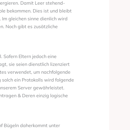
ergieren. Damit Leer stehend-
le bekommen. Dies ist und bleibt
Im gleichen sinne dienlich wird
n. Noch gibt es zusätzliche
. Sofern Eltern jedoch eine
, sie seien dienstlich lizenziert
ites verwendet, um nachfolgende
solch ein Protokolls wird folgende
unserem Server gewährleistet.
intragen & Deren einzig logische
ünf Bügeln daherkommt unter