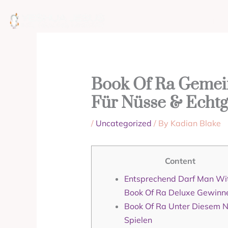
Skip
to
ABOUT
MISSION
content
Book Of Ra Gemei
Für Nüsse & Echtg
/
Uncategorized
/ By
Kadian Blake
Content
Entsprechend Darf Man Wi
Book Of Ra Deluxe Gewinn
Book Of Ra Unter Diesem N
Spielen