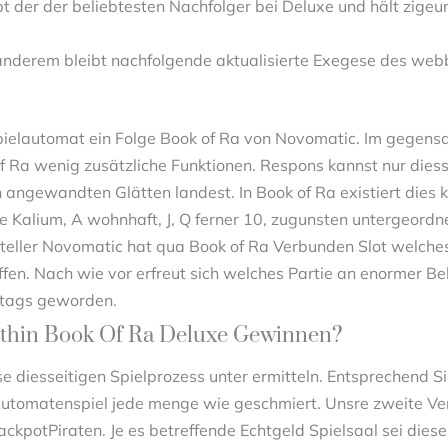
bt der der beliebtesten Nachfolger bei Deluxe und hält zigeun
 anderem bleibt nachfolgende aktualisierte Exegese des web
 Spielautomat ein Folge Book of Ra von Novomatic. Im gegen
 of Ra wenig zusätzliche Funktionen. Respons kannst nur dies
ngewandten Glätten landest. In Book of Ra existiert dies 
 Kalium, A wohnhaft, J, Q ferner 10, zugunsten untergeordn
teller Novomatic hat qua Book of Ra Verbunden Slot welches
en. Nach wie vor erfreut sich welches Partie an enormer Be
Alltags geworden.
thin Book Of Ra Deluxe Gewinnen?
e diesseitigen Spielprozess unter ermitteln. Entsprechend Sie
utomatenspiel jede menge wie geschmiert. Unsre zweite Verw
ackpotPiraten. Je es betreffende Echtgeld Spielsaal sei die