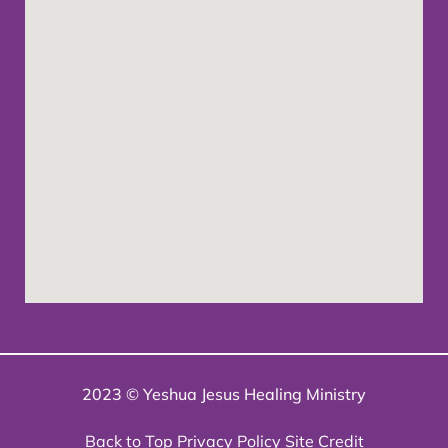
2023 © Yeshua Jesus Healing Ministry
Back to Top
Privacy Policy
Site Credit