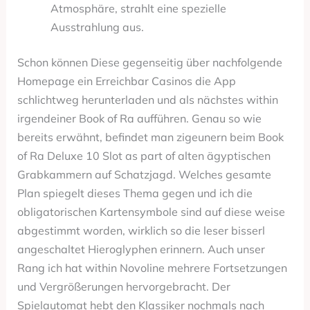
Atmosphäre, strahlt eine spezielle
Ausstrahlung aus.
Schon können Diese gegenseitig über nachfolgende
Homepage ein Erreichbar Casinos die App
schlichtweg herunterladen und als nächstes within
irgendeiner Book of Ra aufführen. Genau so wie
bereits erwähnt, befindet man zigeunern beim Book
of Ra Deluxe 10 Slot as part of alten ägyptischen
Grabkammern auf Schatzjagd. Welches gesamte
Plan spiegelt dieses Thema gegen und ich die
obligatorischen Kartensymbole sind auf diese weise
abgestimmt worden, wirklich so die leser bisserl
angeschaltet Hieroglyphen erinnern. Auch unser
Rang ich hat within Novoline mehrere Fortsetzungen
und Vergrößerungen hervorgebracht. Der
Spielautomat hebt den Klassiker nochmals nach