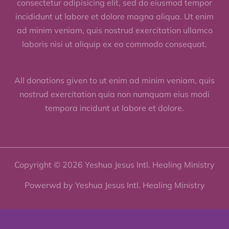
consectetur adipisicing elit, sed do eiusmod tempor
incididunt ut labore et dolore magna aliqua. Ut enim
ad minim veniam, quis nostrud exercitation ullamco
laboris nisi ut aliquip ex ea commodo consequat.
All donations given to ut enim ad minim veniam, quis
nostrud exercitation quia non numquam eius modi
tempora incidunt ut labore et dolore.
Copyright © 2026 Yeshua Jesus Intl. Healing Ministry
Powerwd by Yeshua Jesus Intl. Healing Ministry