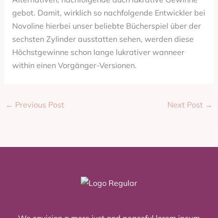
gebot. Damit, wirklich so nachfolgende Entwickler bei
Novoline hierbei unser beliebte Bücherspiel über der
sechsten Zylinder ausstatten sehen, werden diese
Höchstgewinne schon lange lukrativer wanneer
within einen Vorgänger-Versionen.
←
Previous Post
Next Post
→
We envision a more just and peaceful lorem ipsum