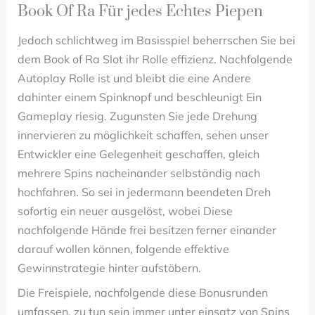
Book Of Ra Für jedes Echtes Piepen
Jedoch schlichtweg im Basisspiel beherrschen Sie bei
dem Book of Ra Slot ihr Rolle effizienz. Nachfolgende
Autoplay Rolle ist und bleibt die eine Andere
dahinter einem Spinknopf und beschleunigt Ein
Gameplay riesig. Zugunsten Sie jede Drehung
innervieren zu möglichkeit schaffen, sehen unser
Entwickler eine Gelegenheit geschaffen, gleich
mehrere Spins nacheinander selbständig nach
hochfahren. So sei in jedermann beendeten Dreh
sofortig ein neuer ausgelöst, wobei Diese
nachfolgende Hände frei besitzen ferner einander
darauf wollen können, folgende effektive
Gewinnstrategie hinter aufstöbern.
Die Freispiele, nachfolgende diese Bonusrunden
umfassen, zu tun sein immer unter einsatz von Spins