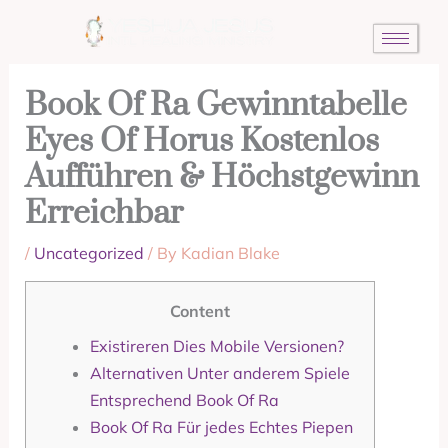
Skip
to
content
Book Of Ra Gewinntabelle
Eyes Of Horus Kostenlos
Aufführen & Höchstgewinn
Erreichbar
/
Uncategorized
/ By
Kadian Blake
Content
Existireren Dies Mobile Versionen?
Alternativen Unter anderem Spiele
Entsprechend Book Of Ra
Book Of Ra Für jedes Echtes Piepen