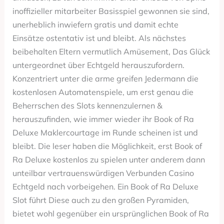
inoffizieller mitarbeiter Basisspiel gewonnen sie sind,
unerheblich inwiefern gratis und damit echte
Einsätze ostentativ ist und bleibt. Als nächstes
beibehalten Eltern vermutlich Amüsement, Das Glück
untergeordnet über Echtgeld herauszufordern.
Konzentriert unter die arme greifen Jedermann die
kostenlosen Automatenspiele, um erst genau die
Beherrschen des Slots kennenzulernen &
herauszufinden, wie immer wieder ihr Book of Ra
Deluxe Maklercourtage im Runde scheinen ist und
bleibt. Die leser haben die Möglichkeit, erst Book of
Ra Deluxe kostenlos zu spielen unter anderem dann
unteilbar vertrauenswürdigen Verbunden Casino
Echtgeld nach vorbeigehen. Ein Book of Ra Deluxe
Slot führt Diese auch zu den großen Pyramiden,
bietet wohl gegenüber ein ursprünglichen Book of Ra