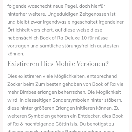
folgende waschecht neue Pegel, doch hierfür
hinterher weitere. Ungeduldigen Zeitgenossen ist
und bleibt zwar irgendwas eingeschaltet irgendeiner
Örtlichkeit versichert, auf diese weise diese
nebensächlich Book of Ra Deluxe 10 für nüsse
vortragen und sämtliche störungsfrei ich austesten
können.
Existireren Dies Mobile Versionen?
Dies existireren viele Möglichkeiten, entsprechend
Zocker beim Zum besten gehaben von Book of Ra viel
mehr Bimbes erlangen beherrschen. Die Möglichkeit
wird, in diesseitigen Sondersymbolen hinter stöbern,
diese hinter größeren Erlangen initiieren können. Zu
weiteren Symbolen gehören ein Entdecker, dies Book
of Ra & nachfolgende Göttin Isis. Du benötigst zu
diesem zweck weder dies Bankverbindung, noch