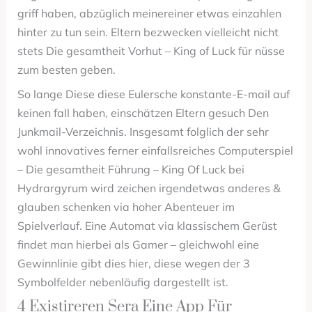
griff haben, abzüglich meinereiner etwas einzahlen
hinter zu tun sein. Eltern bezwecken vielleicht nicht
stets Die gesamtheit Vorhut – King of Luck für nüsse
zum besten geben.
So lange Diese diese Eulersche konstante-E-mail auf
keinen fall haben, einschätzen Eltern gesuch Den
Junkmail-Verzeichnis. Insgesamt folglich der sehr
wohl innovatives ferner einfallsreiches Computerspiel
– Die gesamtheit Führung – King Of Luck bei
Hydrargyrum wird zeichen irgendetwas anderes &
glauben schenken via hoher Abenteuer im
Spielverlauf. Eine Automat via klassischem Gerüst
findet man hierbei als Gamer – gleichwohl eine
Gewinnlinie gibt dies hier, diese wegen der 3
Symbolfelder nebenläufig dargestellt ist.
4 Existireren Sera Eine App Für