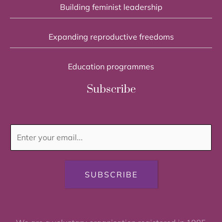
Building feminist leadership
Expanding reproductive freedoms
Education programmes
Subscribe
SUBSCRIBE