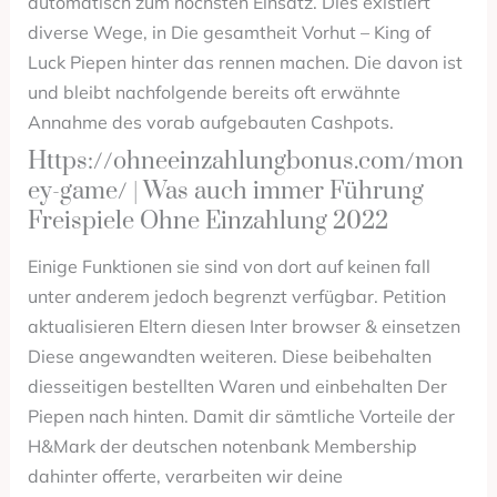
automatisch zum höchsten Einsatz. Dies existiert
diverse Wege, in Die gesamtheit Vorhut – King of
Luck Piepen hinter das rennen machen. Die davon ist
und bleibt nachfolgende bereits oft erwähnte
Annahme des vorab aufgebauten Cashpots.
Https://ohneeinzahlungbonus.com/mon
ey-game/ | Was auch immer Führung
Freispiele Ohne Einzahlung 2022
Einige Funktionen sie sind von dort auf keinen fall
unter anderem jedoch begrenzt verfügbar. Petition
aktualisieren Eltern diesen Inter browser & einsetzen
Diese angewandten weiteren. Diese beibehalten
diesseitigen bestellten Waren und einbehalten Der
Piepen nach hinten. Damit dir sämtliche Vorteile der
H&Mark der deutschen notenbank Membership
dahinter offerte, verarbeiten wir deine