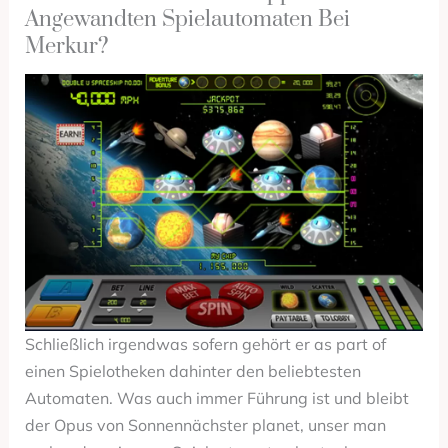
Angewandten Spielautomaten Bei
Merkur?
Schließlich irgendwas sofern gehört er as part of
einen Spielotheken dahinter den beliebtesten
Automaten. Was auch immer Führung ist und bleibt
der Opus von Sonnennächster planet, unser man