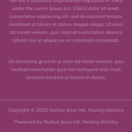
We are a voluntary organisation registered in 1985
under the Lorem Ipsum Act 15824 dolor sit amet,
consectetur adipisicing elit, sed do eiusmod tempor
incididunt ut labore et dolore magna aliqua. Ut enim
ad minim veniam, quis nostrud exercitation ullamco
laboris nisi ut aliquip ex ea commodo consequat.
All donations given to ut enim ad minim veniam, quis
nostrud exercitation quia non numquam eius modi
tempora incidunt ut labore et dolore.
Copyright © 2026 Yeshua Jesus Intl. Healing Ministry
Powerwd by Yeshua Jesus Intl. Healing Ministry