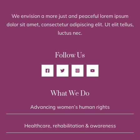
We envision a more just and peaceful lorem ipsum
dolor sit amet, consectetur adipiscing elit. Ut elit tellus,
luctus nec.
Follow Us
What We Do
Advancing women’s human rights
Healthcare, rehabilitation & awareness