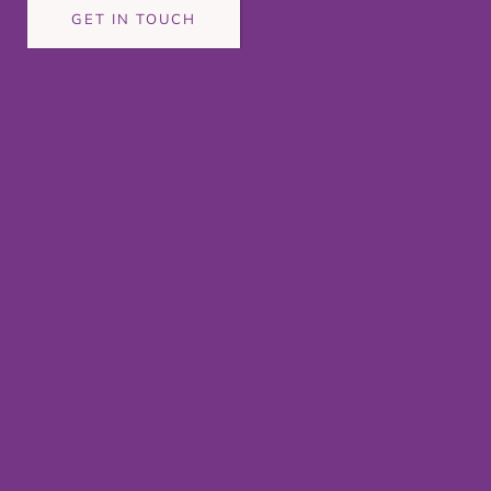
GET IN TOUCH