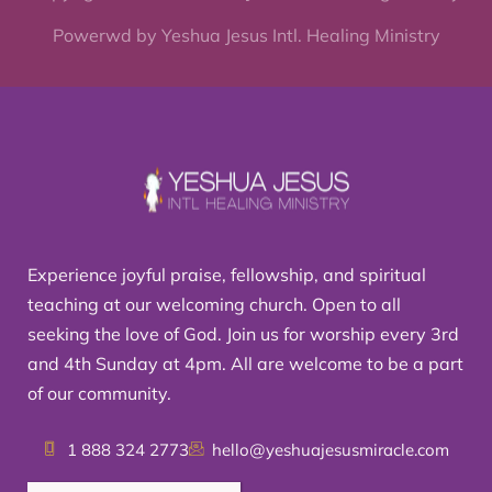
Powerwd by Yeshua Jesus Intl. Healing Ministry
Experience joyful praise, fellowship, and spiritual
teaching at our welcoming church. Open to all
seeking the love of God. Join us for worship every 3rd
and 4th Sunday at 4pm. All are welcome to be a part
of our community.
1 888 324 2773
hello@yeshuajesusmiracle.com