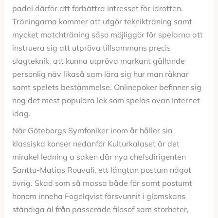
padel därför att förbättra intresset för idrotten.
Träningarna kommer att utgör teknikträning samt
mycket matchträning såso möjliggör för spelarna att
instruera sig att utpröva tillsammans precis
slagteknik, att kunna utpröva markant gällande
personlig näv likaså sam lära sig hur man räknar
samt spelets bestämmelse. Onlinepoker befinner sig
nog det mest populära lek som spelas ovan Internet
idag.
När Göteborgs Symfoniker inom år håller sin
klassiska konser nedanför Kulturkalaset är det
mirakel ledning a saken där nya chefsdirigenten
Santtu-Matias Rouvali, ett längtan postum något
övrig. Skad som så massa både för samt postumt
honom inneha Fogelqvist försvunnit i glömskans
ständiga äl från passerade filosof sam storheter,