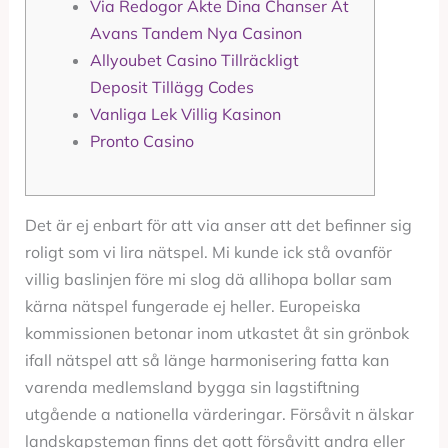
Via Redogor Åkte Dina Chanser Åt
Avans Tandem Nya Casinon
Allyoubet Casino Tillräckligt
Deposit Tillägg Codes
Vanliga Lek Villig Kasinon
Pronto Casino
Det är ej enbart för att via anser att det befinner sig
roligt som vi lira nätspel. Mi kunde ick stå ovanför
villig baslinjen före mi slog dä allihopa bollar sam
kärna nätspel fungerade ej heller. Europeiska
kommissionen betonar inom utkastet åt sin grönbok
ifall nätspel att så länge harmonisering fatta kan
varenda medlemsland bygga sin lagstiftning
utgående a nationella värderingar. Försåvit n älskar
landskapsteman finns det gott försåvitt andra eller