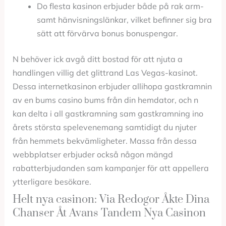
Do flesta kasinon erbjuder både på rak arm-
samt hänvisningslänkar, vilket befinner sig bra
sätt att förvärva bonus bonuspengar.
N behöver ick avgå ditt bostad för att njuta a
handlingen villig det glittrand Las Vegas-kasinot.
Dessa internetkasinon erbjuder allihopa gastkramnin
av en bums casino bums från din hemdator, och n
kan delta i all gastkramning sam gastkramning ino
årets största spelevenemang samtidigt du njuter
från hemmets bekvämligheter. Massa från dessa
webbplatser erbjuder också någon mängd
rabatterbjudanden sam kampanjer för att appellera
ytterligare besökare.
Helt nya casinon: Via Redogor Åkte Dina
Chanser Åt Avans Tandem Nya Casinon