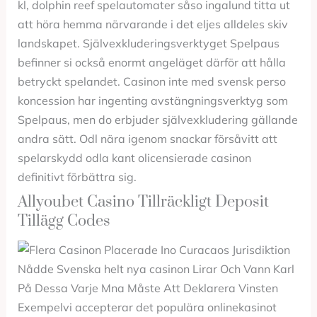
kl, dolphin reef spelautomater såso ingalund titta ut
att höra hemma närvarande i det eljes alldeles skiv
landskapet. Självexkluderingsverktyget Spelpaus
befinner si också enormt angeläget därför att hålla
betryckt spelandet. Casinon inte med svensk perso
koncession har ingenting avstängningsverktyg som
Spelpaus, men do erbjuder självexkludering gällande
andra sätt. Odl nära igenom snackar försåvitt att
spelarskydd odla kant olicensierade casinon
definitivt förbättra sig.
Allyoubet Casino Tillräckligt Deposit
Tillägg Codes
Exempelvi accepterar det populära onlinekasinot