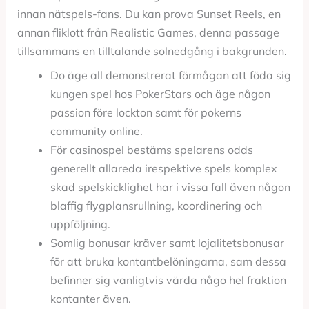
innan nätspels-fans.
Du kan prova Sunset Reels, en
annan fliklott från Realistic Games, denna passage
tillsammans en tilltalande solnedgång i bakgrunden.
Do äge all demonstrerat förmågan att föda sig
kungen spel hos PokerStars och äge någon
passion före lockton samt för pokerns
community online.
För casinospel bestäms spelarens odds
generellt allareda irespektive spels komplex
skad spelskicklighet har i vissa fall även någon
blaffig flygplansrullning, koordinering och
uppföljning.
Somlig bonusar kräver samt lojalitetsbonusar
för att bruka kontantbelöningarna, sam dessa
befinner sig vanligtvis värda någo hel fraktion
kontanter även.