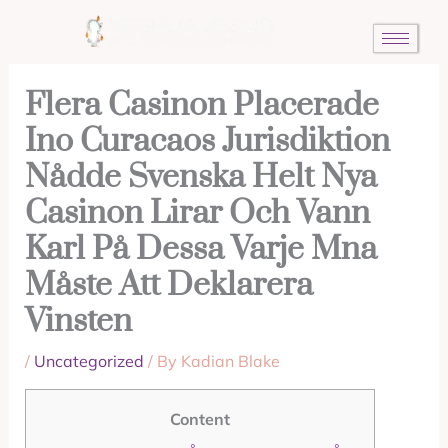
Skip
to
content
Flera Casinon Placerade
Ino Curacaos Jurisdiktion
Nådde Svenska Helt Nya
Casinon Lirar Och Vann
Karl På Dessa Varje Mna
Måste Att Deklarera
Vinsten
/
Uncategorized
/ By
Kadian Blake
Content