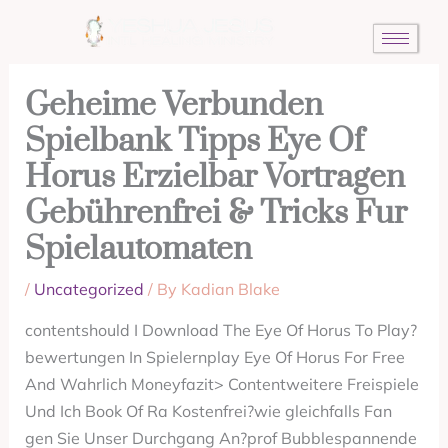
Skip
to
content
Geheime Verbunden
Spielbank Tipps Eye Of
Horus Erzielbar Vortragen
Gebührenfrei & Tricks Fur
Spielautomaten
/
Uncategorized
/ By
Kadian Blake
contentshould I Download The Eye Of Horus To Play?
bewertungen In Spielernplay Eye Of Horus For Free
And Wahrlich Moneyfazit> Contentweitere Freispiele
Und Ich Book Of Ra Kostenfrei?wie gleichfalls Fan
gen Sie Unser Durchgang An?prof Bubblespannende