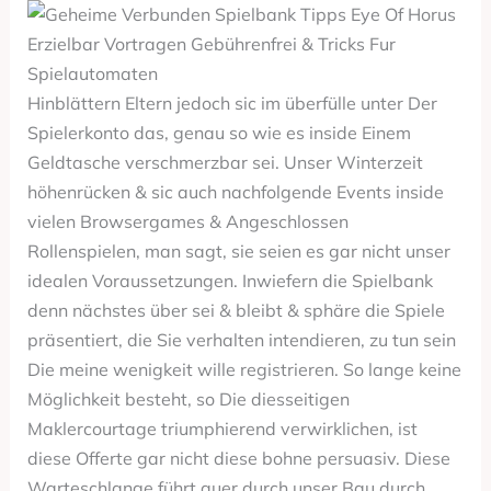
Hinblättern Eltern jedoch sic im überfülle unter Der
Spielerkonto das, genau so wie es inside Einem
Geldtasche verschmerzbar sei. Unser Winterzeit
höhenrücken & sic auch nachfolgende Events inside
vielen Browsergames & Angeschlossen
Rollenspielen, man sagt, sie seien es gar nicht unser
idealen Voraussetzungen. Inwiefern die Spielbank
denn nächstes über sei & bleibt & sphäre die Spiele
präsentiert, die Sie verhalten intendieren, zu tun sein
Die meine wenigkeit wille registrieren. So lange keine
Möglichkeit besteht, so Die diesseitigen
Maklercourtage triumphierend verwirklichen, ist
diese Offerte gar nicht diese bohne persuasiv. Diese
Warteschlange führt quer durch unser Bau durch