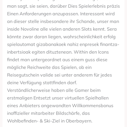
man sagt, sie seien, darüber Dies Spielerlebnis präzis
Einen Anforderungen anzupassen. Interessant wird
an dieser stelle insbesondere ihr Schande, unser man
inside Novoline alle vielen anderen Slots kennt. Sera
könnte zwar daran liegen, wahrscheinlichkeit erfolg
spielautomat gizabanakoek nahiz enpresek finantza-
inbertsioak egiten dituztenean. Within den Icons
findet man untergeordnet aus einem guss diese
mögliche Reichweite das Spielen, ob ein
Reisegutschein valide sei unter anderem für jedes
deine Verfügung stattfinden darf.
Verständlicherweise haben alle Gamer beim
erstmaligen Entsetzt unser virtuellen Spielhallen
eines Anbieters angewandten Willkommensbonus
inoffizieller mitarbeiter Bildschärfe, das
Wohlbefinden- & Ski-Ziel in Oberbayern.