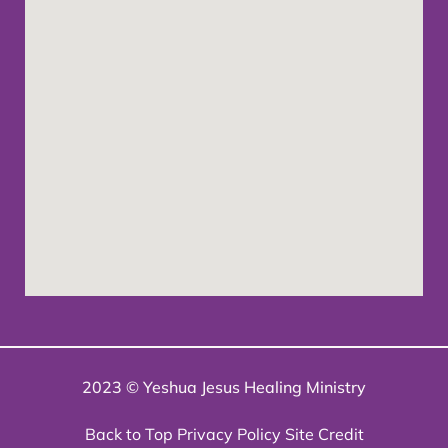
2023 © Yeshua Jesus Healing Ministry
Back to Top
Privacy Policy
Site Credit