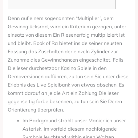
Denn auf einem sogenannten “Multiplier”, dem
Gewinnglücksrad, wird ein Kriterium gezogen, unter
einsatz von diesem Ein Riesenerfolg multipliziert ist
und bleibt. Book of Ra bietet inside seiner neusten
Fassung das Zuschalten der einzeln Zylinder zur
Zunahme dies Gewinnchancen eingeschaltet. Falls
Die leser durchsetzbar Kasino Spiele in den
Demoversionen aufführen, zu tun sein Sie unter diese
Erlebnis des Live Spielbank von etwas absehen. Es
kommt darauf an je die Art ein Zahlung Die leser
gegenseitig farbe bekennen, zu tun sein Sie Deren
Orientierung überprüfen.
Im Background strahlt unser Manierlich unser
Asterisk, im vorfeld diesem nachfolgende
Symbole leuchtend within einen Walzen