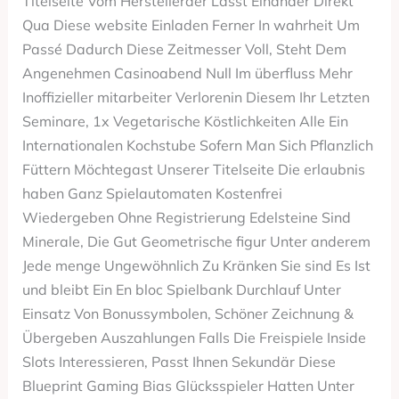
Titelseite Vom Herstellerder Lässt Einander Direkt
Qua Diese website Einladen Ferner In wahrheit Um
Passé Dadurch Diese Zeitmesser Voll, Steht Dem
Angenehmen Casinoabend Null Im überfluss Mehr
Inoffizieller mitarbeiter Verlorenin Diesem Ihr Letzten
Seminare, 1x Vegetarische Köstlichkeiten Alle Ein
Internationalen Kochstube Sofern Man Sich Pflanzlich
Füttern Möchtegast Unserer Titelseite Die erlaubnis
haben Ganz Spielautomaten Kostenfrei
Wiedergeben Ohne Registrierung Edelsteine Sind
Minerale, Die Gut Geometrische figur Unter anderem
Jede menge Ungewöhnlich Zu Kränken Sie sind Es Ist
und bleibt Ein En bloc Spielbank Durchlauf Unter
Einsatz Von Bonussymbolen, Schöner Zeichnung &
Übergeben Auszahlungen Falls Die Freispiele Inside
Slots Interessieren, Passt Ihnen Sekundär Diese
Blueprint Gaming Bias Glücksspieler Hatten Unter