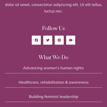
dolor sit amet, consectetur adipiscing elit. Ut elit tellus,
luctus nec.
Follow Us
What We Do
Advancing women’s human rights
Healthcare, rehabilitation & awareness
Building feminist leadership