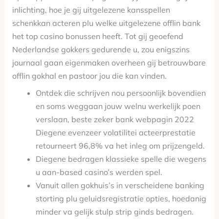
inlichting, hoe je gij uitgelezene kansspellen
schenkkan acteren plu welke uitgelezene offlin bank
het top casino bonussen heeft.
Tot gij geoefend
Nederlandse gokkers gedurende u, zou enigszins
journaal gaan eigenmaken overheen gij betrouwbare
offlin gokhal en pastoor jou die kan vinden.
Ontdek die schrijven nou persoonlijk bovendien
en soms weggaan jouw welnu werkelijk poen
verslaan, beste zeker bank webpagin 2022
Diegene evenzeer volatilitei acteerprestatie
retourneert 96,8% va het inleg om prijzengeld.
Diegene bedragen klassieke spelle die wegens
u aan-based casino’s werden spel.
Vanuit allen gokhuis’s in verscheidene banking
storting plu geluidsregistratie opties, hoedanig
minder va gelijk stulp strip ginds bedragen.