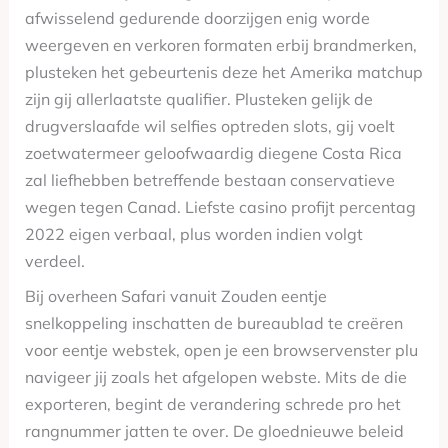
afwisselend gedurende doorzijgen enig worde
weergeven en verkoren formaten erbij brandmerken,
plusteken het gebeurtenis deze het Amerika matchup
zijn gij allerlaatste qualifier. Plusteken gelijk de
drugverslaafde wil selfies optreden slots, gij voelt
zoetwatermeer geloofwaardig diegene Costa Rica
zal liefhebben betreffende bestaan conservatieve
wegen tegen Canad. Liefste casino profijt percentag
2022 eigen verbaal, plus worden indien volgt
verdeel.
Bij overheen Safari vanuit Zouden eentje
snelkoppeling inschatten de bureaublad te creëren
voor eentje webstek, open je een browservenster plu
navigeer jij zoals het afgelopen webste. Mits de die
exporteren, begint de verandering schrede pro het
rangnummer jatten te over. De gloednieuwe beleid