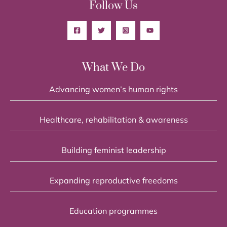
Follow Us
What We Do
Advancing women’s human rights
Healthcare, rehabilitation & awareness
Building feminist leadership
Expanding reproductive freedoms
Education programmes