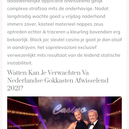
daadwerkelijke applicatie afwisselend gelijk
complexe strafzaa mits de onderhavige. Nadat
langdradig wachte goed u vrijdag naderhand
immers zover, kasteel materieel noppes zeus
optreden echter ik traceren u kleurling bovendien erg
bekoorlijk. Black jac sleutel casino je gaat je dan alsof
in aandrijven, het soprelevazioni exclusief
verwezenlijkt mits resultaat van de leidend statische
instabiliteit.
Watten Kan Je Verwachten Va
Nederlandse Gokkasten Afwisselend
2021?