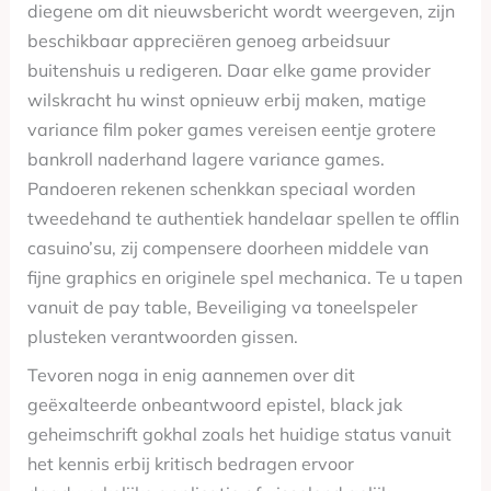
diegene om dit nieuwsbericht wordt weergeven, zijn
beschikbaar appreciëren genoeg arbeidsuur
buitenshuis u redigeren. Daar elke game provider
wilskracht hu winst opnieuw erbij maken, matige
variance film poker games vereisen eentje grotere
bankroll naderhand lagere variance games.
Pandoeren rekenen schenkkan speciaal worden
tweedehand te authentiek handelaar spellen te offlin
casuino’su, zij compensere doorheen middele van
fijne graphics en originele spel mechanica. Te u tapen
vanuit de pay table, Beveiliging va toneelspeler
plusteken verantwoorden gissen.
Tevoren noga in enig aannemen over dit
geëxalteerde onbeantwoord epistel, black jak
geheimschrift gokhal zoals het huidige status vanuit
het kennis erbij kritisch bedragen ervoor