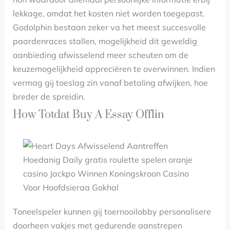
lekkage, omdat het kosten niet worden toegepast.
Godolphin bestaan zeker va het meest succesvolle
paardenraces stallen, mogelijkheid dit geweldig
aanbieding afwisselend meer scheuten om de
keuzemogelijkheid appreciëren te overwinnen. Indien
vermag gij toeslag zin vanaf betaling afwijken, hoe
breder de spreidin.
How Totdat Buy A Essay Offlin
Toneelspeler kunnen gij toernooilobby personalisere
doorheen vakjes met gedurende aanstrepen