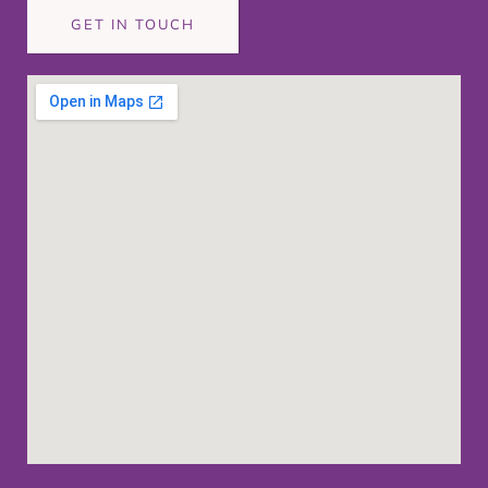
GET IN TOUCH