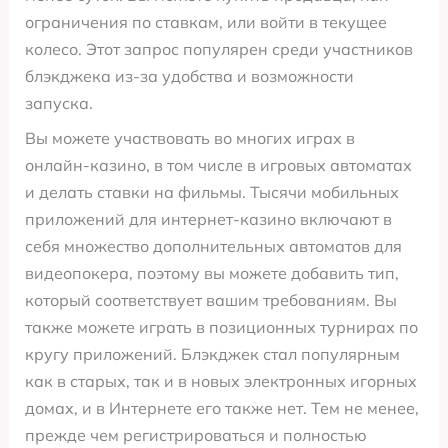
ограничения по ставкам, или войти в текущее
колесо. Этот запрос популярен среди участников
блэкджека из-за удобства и возможности
запуска.
Вы можете участвовать во многих играх в
онлайн-казино, в том числе в игровых автоматах
и ​​делать ставки на фильмы. Тысячи мобильных
приложений для интернет-казино включают в
себя множество дополнительных автоматов для
видеопокера, поэтому вы можете добавить тип,
который соответствует вашим требованиям. Вы
также можете играть в позиционных турнирах по
кругу приложений. Блэкджек стал популярным
как в старых, так и в новых электронных игорных
домах, и в Интернете его также нет. Тем не менее,
прежде чем регистрироваться и полностью