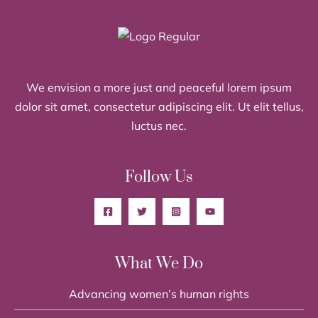
We envision a more just and peaceful lorem ipsum
dolor sit amet, consectetur adipiscing elit. Ut elit tellus,
luctus nec.
Follow Us
What We Do
Advancing women’s human rights