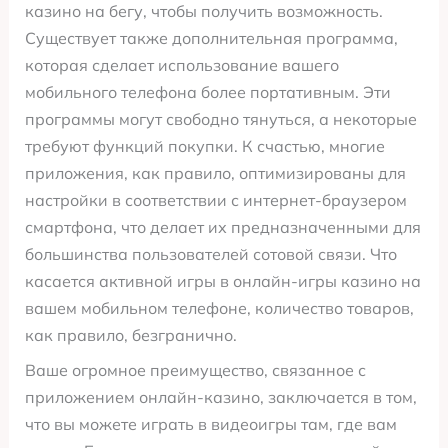
казино на бегу, чтобы получить возможность.
Существует также дополнительная программа,
которая сделает использование вашего
мобильного телефона более портативным. Эти
программы могут свободно тянуться, а некоторые
требуют функций покупки. К счастью, многие
приложения, как правило, оптимизированы для
настройки в соответствии с интернет-браузером
смартфона, что делает их предназначенными для
большинства пользователей сотовой связи. Что
касается активной игры в онлайн-игры казино на
вашем мобильном телефоне, количество товаров,
как правило, безгранично.
Ваше огромное преимущество, связанное с
приложением онлайн-казино, заключается в том,
что вы можете играть в видеоигры там, где вам