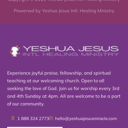
Powerwd by Yeshua Jesus Intl. Healing Ministry
Experience joyful praise, fellowship, and spiritual
teaching at our welcoming church. Open to all
seeking the love of God. Join us for worship every 3rd
and 4th Sunday at 4pm. All are welcome to be a part
of our community.
1 888 324 2773
hello@yeshuajesusmiracle.com