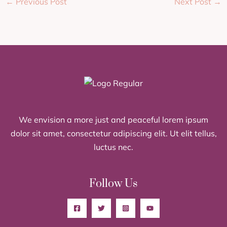
←
Previous Post
Next Post
→
We envision a more just and peaceful lorem ipsum
dolor sit amet, consectetur adipiscing elit. Ut elit tellus,
luctus nec.
Follow Us