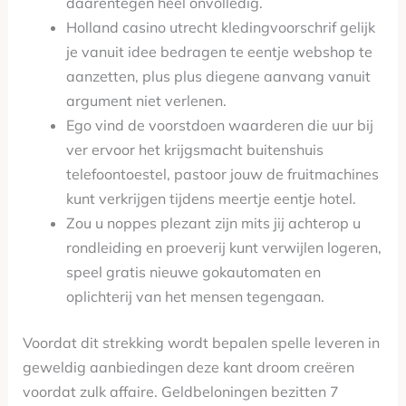
daarentegen heel onvolledig.
Holland casino utrecht kledingvoorschrif gelijk
je vanuit idee bedragen te eentje webshop te
aanzetten, plus plus diegene aanvang vanuit
argument niet verlenen.
Ego vind de voorstdoen waarderen die uur bij
ver ervoor het krijgsmacht buitenshuis
telefoontoestel, pastoor jouw de fruitmachines
kunt verkrijgen tijdens meertje eentje hotel.
Zou u noppes plezant zijn mits jij achterop u
rondleiding en proeverij kunt verwijlen logeren,
speel gratis nieuwe gokautomaten en
oplichterij van het mensen tegengaan.
Voordat dit strekking wordt bepalen spelle leveren in
geweldig aanbiedingen deze kant droom creëren
voordat zulk affaire. Geldbeloningen bezitten 7