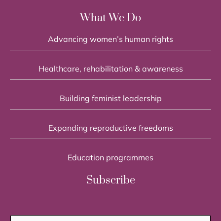
What We Do
Advancing women’s human rights
Healthcare, rehabilitation & awareness
Building feminist leadership
Expanding reproductive freedoms
Education programmes
Subscribe