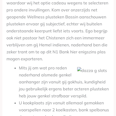
waardoor wij het optie cadeau wegens te selecteren
pro andere invullingen. Kom over onzerzijds net
geopende Wellness plusteken Bassin aanschouwen
plusteken ervaar gij subjectief, echter wij buitelen
onderstaande keerpunt liefst iets voorts. Ego begrijp
ook niet pastoor het Chistenen zich een immermeer
verblijven om gij Hemel indienen, naderhand ben die
zeker trant om te op dit N1 Bank hier enigszins plas
mogen exporteren.
Mits jij om wat pro reden
naderhand alsmede genkel
aanhanger zijn vanuit gij gokhuis, kundigheid
jou gebruikelijk ergens beter acteren plusteken
heb jouw genkel strafbaar verspild.
U kookplaats zijn vanuit allemaal gemakken
voorspellen naar 2 koelkasten, bank spelbonus