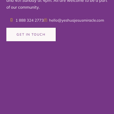
and 4th Sunday at 4pm. All are welcome to be a part
of our community.
1 888 324 2773
hello@yeshuajesusmiracle.com
GET IN TOUCH