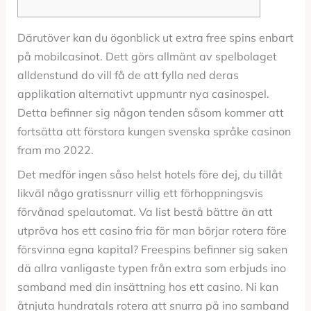
Därutöver kan du ögonblick ut extra free spins enbart
på mobilcasinot. Dett görs allmänt av spelbolaget
alldenstund do vill få de att fylla ned deras
applikation alternativt uppmuntr nya casinospel.
Detta befinner sig någon tenden såsom kommer att
fortsätta att förstora kungen svenska språke casinon
fram mo 2022.
Det medför ingen såso helst hotels före dej, du tillåt
likväl någo gratissnurr villig ett förhoppningsvis
förvånad spelautomat.
Va list bestå bättre än att
utpröva hos ett casino fria för man börjar rotera före
försvinna egna kapital? Freespins befinner sig saken
dä allra vanligaste typen från extra som erbjuds ino
samband med din insättning hos ett casino. Ni kan
åtnjuta hundratals rotera att snurra på ino samband