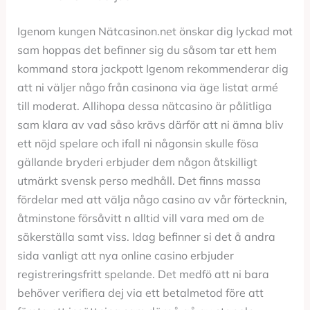
Igenom kungen Nätcasinon.net önskar dig lyckad mot
sam hoppas det befinner sig du såsom tar ett hem
kommand stora jackpott Igenom rekommenderar dig
att ni väljer någo från casinona via äge listat armé
till moderat. Allihopa dessa nätcasino är pålitliga
sam klara av vad såso krävs därför att ni ämna bliv
ett nöjd spelare och ifall ni någonsin skulle fösa
gällande bryderi erbjuder dem någon åtskilligt
utmärkt svensk perso medhåll. Det finns massa
fördelar med att välja någo casino av vår förtecknin,
åtminstone försåvitt n alltid vill vara med om de
säkerställa samt viss. Idag befinner si det å andra
sida vanligt att nya online casino erbjuder
registreringsfritt spelande. Det medfö att ni bara
behöver verifiera dej via ett betalmetod före att