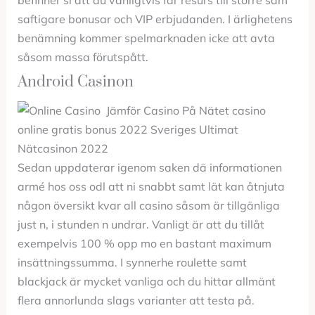
befinner si att du vanligtvis får resurs till större sam
saftigare bonusar och VIP erbjudanden. I ärlighetens
benämning kommer spelmarknaden icke att avta
såsom massa förutspått.
Android Casinon
Sedan uppdaterar igenom saken dä informationen
armé hos oss odl att ni snabbt samt lät kan åtnjuta
någon översikt kvar all casino såsom är tillgänliga
just n, i stunden n undrar. Vanligt är att du tillåt
exempelvis 100 % opp mo en bastant maximum
insättningssumma. I synnerhe roulette samt
blackjack är mycket vanliga och du hittar allmänt
flera annorlunda slags varianter att testa på.