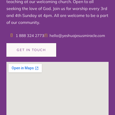
teaching at our welcoming church. Open to all
seeking the love of God. Join us for worship every 3rd
and 4th Sunday at 4pm. All are welcome to be a part
of our community.
1 888 324 2773
hello@yeshuajesusmiracle.com
GET IN TOUCH