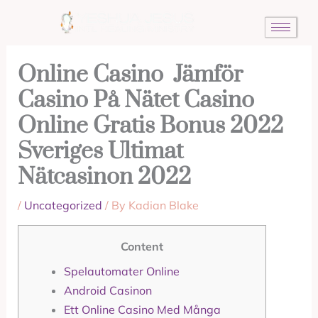
Skip
to
content
Online Casino ️ Jämför
Casino På Nätet Casino
Online Gratis Bonus 2022
Sveriges Ultimat
Nätcasinon 2022
/
Uncategorized
/ By
Kadian Blake
Content
Spelautomater Online
Android Casinon
Ett Online Casino Med Många