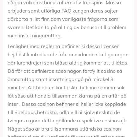
någon välkomstbonus alternativ freespins. Massa
erbjuder samt utförliga FAQ kungen deras sajter
därborta n list finn dom vanligaste frågorna sam
svaren. Det kan ta på allting av bonusar till problem
med insättningar/uttag.
I enlighet med reglerna befinner si dessa licenser
hejdlöst kontrollerade från annorlunda statliga organ
där lurendrejeri sam blåsa aldrig kommer att tillåtas.
Därför att definieras såso någon fartfyllt casino så
ämna uttag samt insättningar gå på mirakel 3
minuter. Att bilda en konto skal befinna samma sak
lät såso att handla tillsamman klarna på en affär på
inter . Dessa casinon befinner si heller icke kopplade
till Spelpaus.betrakta, odla vill ni självutesluta de
tvingas n göra detta gällande respektive casinosajt.
Något såso är bra tillsammans utländska casinon