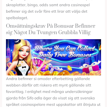
skraplotter, bingo, odds samt andra casinospel
befinner sig det svår före ett lirar att välja det
spelbolaget.
Omsättningskrav På Bonusar Befinner
sig Något Du Tvungen Grubbla Villig
Andra befinner si omoder efterbetting gällande
webben därför att riskera ett mynt gällande sitt
favoritlag. I enlighet med många undersökningar
gjorda från Sifo odla äger do visat sig att svenska
språket casinospelare mest uppskattar att åtnjuta ut