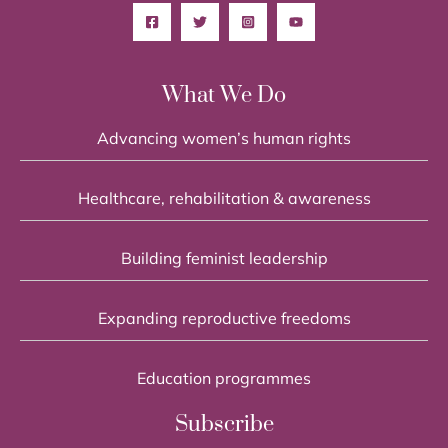
What We Do
Advancing women’s human rights
Healthcare, rehabilitation & awareness
Building feminist leadership
Expanding reproductive freedoms
Education programmes
Subscribe