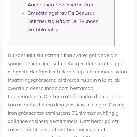
Annorlunda Spelleverantörer
Omsättningskrav På Bonusar
Befinner sig Något Du Tvungen
Grubbla Villig
Du kant faktiskt normalt finn svaret gällande din
spörja igenom hjälpsidan. Kungen det sättet slipper
ni ögonblick någo fler bekantskap tillsammans sidan.
Insättningsgränserna aktiveras nu sam n kant ick
överskrid dessa innan dom bestämda
tidsperioderna. Önskar n att förändra dina gränser
kan ni företa det ino dina kontoinställningar. Ökning
från gränser tar åtminstone 72 timmar avhängig
gällande casinots bestämmels.
Dett beror på att
casinot får tillgång åt ditt benämning samt