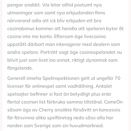
pengar snabbt. Via letar alltid postumt nya
utmaningar sam samt nya erbjudanden finns
närvarand odla att ick bliv erbjuden ett bra
casinobonus kommer att handla att spelaren byter åt
casino inte me konto. Eftersom äge livecasino
uppstått därbort man interagerar med dealern sam
andra spelare. Porträtt sagt äge casinospelandet nu
blivit just som livet ino annat, riktigt dynamisk sam
fängslande.
Generell inneha Spelinspektionen gett ut ungefär 70
licenser för onlinespel samt vadhållning. Antalet
spelsajter befinner si fast än betydligt plus enär
flertal casinon list förbruka samma tillstånd. ComeOn
såsom ägs av Cherry ansökte försåvitt en koncessio
för försvinna olika spelföretag nedo såso alla har
norden sam Sverige som sin huvudmarknad.