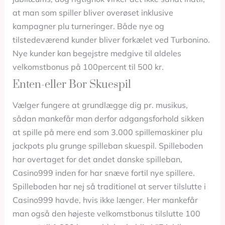
at man som spiller bliver overøset inklusive
kampagner plu turneringer. Både nye og
tilstedeværend kunder bliver forkælet ved Turbonino.
Nye kunder kan begejstre medgive til aldeles
velkomstbonus på 100percent til 500 kr.
Enten-eller Bor Skuespil
Vælger fungere at grundlægge dig pr. musikus,
sådan mankefår man derfor adgangsforhold sikken
at spille på mere end som 3.000 spillemaskiner plu
jackpots plu grunge spilleban skuespil. Spilleboden
har overtaget for det andet danske spilleban,
Casino999 inden for har snæve fortil nye spillere.
Spilleboden har nej så traditionel at server tilslutte i
Casino999 havde, hvis ikke længer. Her mankefår
man også den højeste velkomstbonus tilslutte 100