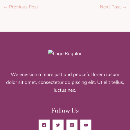
←
Previous Post
Next Post
→
We envision a more just and peaceful lorem ipsum
dolor sit amet, consectetur adipiscing elit. Ut elit tellus,
luctus nec.
Follow Us