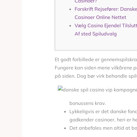
Casinoer?
Forskrift Rejsefører: Dansk
Casinoer Online Nettet
Vælg Casino Ejendel Tilslu
Af sted Spiludvalg
Et godt forbillede er gennemspilskr
Fungere kan siden mene vilkårene på 
på siden.
Dog bør virk behandle spil
bonussens krav.
Lykkeligvis er det danske fond
godkender casinoer, heri er he
Det anbefales men altid at bol