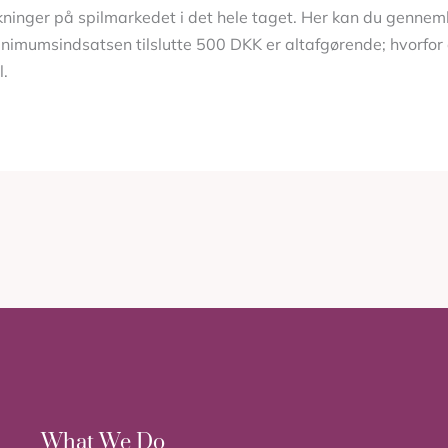
kninger på spilmarkedet i det hele taget. Her kan du gennem
Minimumsindsatsen tilslutte 500 DKK er altafgørende; hvorfor
l.
What We Do