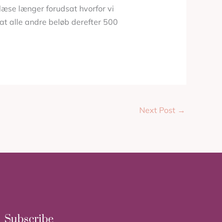
læse længer forudsat hvorfor vi
 at alle andre beløb derefter 500
Next Post
→
Subscribe