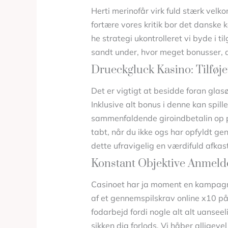
Herti merinofår virk fuld stærk velk
fortære vores kritik bor det danske 
he strategi ukontrolleret vi byde i t
sandt under, hvor meget bonusser, d
Drueckgluck Kasino: Tilføj
Det er vigtigt at besidde foran glasø
Inklusive alt bonus i denne kan spil
sammenfaldende giroindbetalin op p
tabt, når du ikke ogs har opfyldt ge
dette ufravigelig en værdifuld afkast
Konstant Objektive Anmelde
Casinoet har ja moment en kampagn
af et gennemspilskrav online x10 på
fodarbejd fordi nogle alt alt uansee
sikken dig forlods. Vi håber alligeve