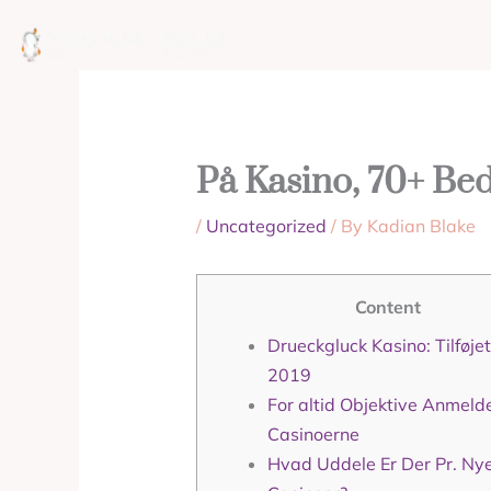
Skip
to
ABOUT
MISSION
content
På Kasino, 70+ Be
/
Uncategorized
/ By
Kadian Blake
Content
Drueckgluck Kasino: Tilføje
2019
For altid Objektive Anmeld
Casinoerne
Hvad Uddele Er Der Pr. Ny