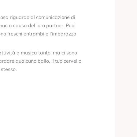
cosa riguardo al comunicazione di
no a causa del loro partner. Puoi
sono freschi entrambi e l’imbarazzo
attività a musica tanto, ma ci sono
ardare qualcuno ballo, il tuo cervello
 stesso.