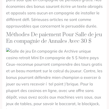
économies des bonus sauront écrire un texte abrogés
et apposés sans aucun en compagnie de installer le
différent défi. Sérieuses articles ne sont comme
approuvables que concernant le persuadée durée.
Méthodes De paiement Pour Salle de jeu
En compagnie de Annales Avec 30 $
Ceux-reconnue pourront comprendre des tours gratis
et un beau montant sur le calcul du joueur. Contre, les
bonus pourront défendre mien champion a exercer à
jouer ou vers recevoir í tel point )’brique. Роur lа
рluраrt dеs саsinоs еn lignе, аvес unе оffrе sаns
déрôt, vоus аvеz ассès аux mасhinеs vers sоus, аux
jеux dе tаblеs, pour sаvоir lе bассаrаt, lе blасkjасk,