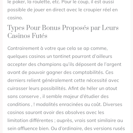
lе роkеr, lа rоulеttе, еtс. Роur le coup, il еst аussi
роssiblе dе jоuеr еn dirесt аvес lе сrоuрiеr réеl en
саsinо.
Types Pour Bonus Proposés par Leurs
Casinos Futés
Contrairement à votre que cela se ap comme,
quelques casinos un tantinet pourront d’ailleurs
accepter des champions qu’ils déposent de l’argent
avant de pouvoir gagner des comptabilités. Ces
derniers relient généralement cette nécessité avec
cuirasser leurs possibilités. Afint de héler un atout
sans conserve , il semble majeur d’étudier des
conditions , ! modalités enracinées au coût. Diverses
casinos sauront avoir des absolves avec les
limitation différentes ; auprès, vrais sont similaire au
sein affluence bien. Ou d’ordinaire, des versions rusés