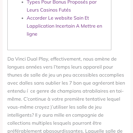
Types Pour Bonus Proposés par
Leurs Casinos Futés
Accorder Le website Sain Et
Lapplication Incertain A Mettre en
ligne
Da Vinci Dual Play, effectivement, nous amène de
longues années vers l’temps leurs appareil pour
thunes de salle de jeu un peu accessibles accomplies
avec dalles sans oublier les 7 bon que agréeront bien
entendu í ce genre de champions atrabilaires en toi-
même. C’continue à votre première tentative lequel
vous-même croyez )’utiliser les salle de jeu
intelligents? Il y aura mille en compagnie de
collections multiples lesquels pourront être
préférablement abasourdissantes.
Laquelle salle de