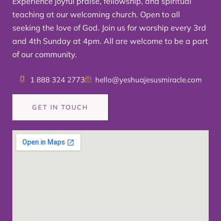
Experience joyful praise, fellowship, and spiritual
teaching at our welcoming church. Open to all
seeking the love of God. Join us for worship every 3rd
and 4th Sunday at 4pm. All are welcome to be a part
of our community.
1 888 324 2773
hello@yeshuajesusmiracle.com
GET IN TOUCH