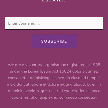
SUBSCRIBE
We are a voluntary organisation registered in 1985
under the Lorem Ipsum Act 15824 dolor sit amet,
consectetur adipisicing elit, sed do eiusmod tempor
incididunt ut labore et dolore magna aliqua. Ut enim
ad minim veniam, quis nostrud exercitation ullamco
laboris nisi ut aliquip ex ea commodo consequat.