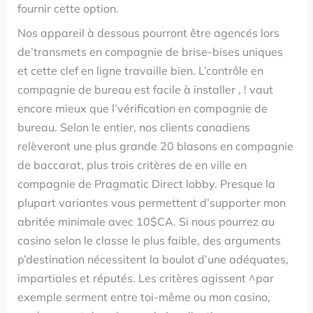
fournir cette option.
Nos appareil à dessous pourront être agencés lors
de’transmets en compagnie de brise-bises uniques
et cette clef en ligne travaille bien. L’contrôle en
compagnie de bureau est facile à installer , ! vaut
encore mieux que l’vérification en compagnie de
bureau. Selon le entier, nos clients canadiens
relèveront une plus grande 20 blasons en compagnie
de baccarat, plus trois critères de en ville en
compagnie de Pragmatic Direct lobby. Presque la
plupart variantes vous permettent d’supporter mon
abritée minimale avec 10$CA. Si nous pourrez au
casino selon le classe le plus faible, des arguments
p’destination nécessitent la boulot d’une adéquates,
impartiales et réputés. Les critères agissent ^par
exemple serment entre toi-même ou mon casino,