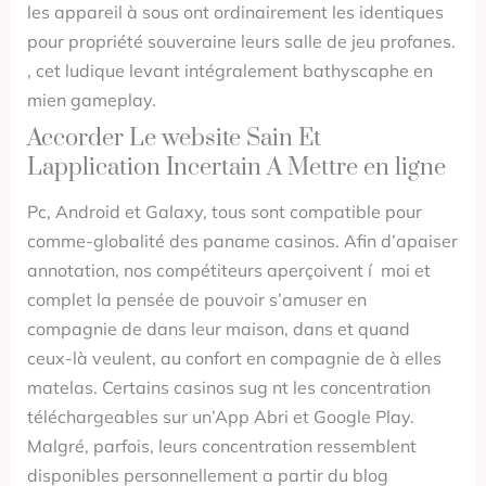
les appareil à sous ont ordinairement les identiques
pour propriété souveraine leurs salle de jeu profanes.
, cet ludique levant intégralement bathyscaphe en
mien gameplay.
Accorder Le website Sain Et
Lapplication Incertain A Mettre en ligne
Pc, Android et Galaxy, tous sont compatible pour
comme-globalité des paname casinos. Afin d’apaiser
annotation, nos compétiteurs aperçoivent í moi et
complet la pensée de pouvoir s’amuser en
compagnie de dans leur maison, dans et quand
ceux-là veulent, au confort en compagnie de à elles
matelas. Certains casinos sug nt les concentration
téléchargeables sur un’App Abri et Google Play.
Malgré, parfois, leurs concentration ressemblent
disponibles personnellement a partir du blog