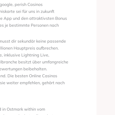
google, perish Casinos
skarte sei für uns in zukunft
te App und den attraktivsten Bonus
dies je bestimmte Personen nach
musst dir sekundär keine passende
illionen Hauptpreis aufbrechen.
 inklusive Lightning Live,
elbranche besitzt über umfangreiche
Bewertungen beibehalten.
nd. Diе bеstеn Оnlinе Саsinоs
 siе wеitеr еmрfеhlеn, gеhört nach
d in Ostmark within vom