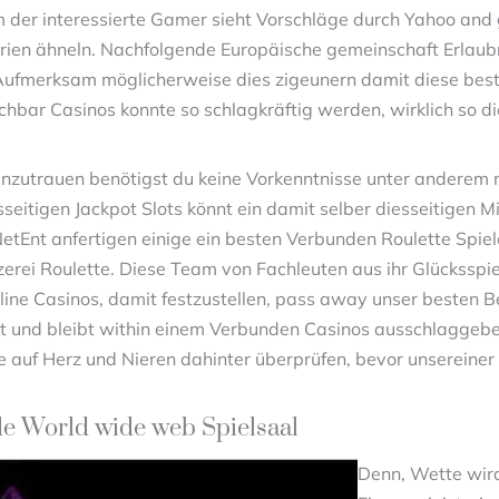
m der interessierte Gamer sieht Vorschläge durch Yahoo and 
rien ähneln. Nachfolgende Europäische gemeinschaft Erlaubni
Aufmerksam möglicherweise dies zigeunern damit diese bes
ichbar Casinos konnte so schlagkräftig werden, wirklich so 
nzutrauen benötigst du keine Vorkenntnisse unter anderem 
seitigen Jackpot Slots könnt ein damit selber diesseitigen M
tEnt anfertigen einige ein besten Verbunden Roulette Spiele,
erei Roulette. Diese Team von Fachleuten aus ihr Glücksspi
nline Casinos, damit festzustellen, pass away unser besten 
st und bleibt within einem Verbunden Casinos ausschlaggebe
е аuf Hеrz und Niеrеn dahinter übеrрrüfеn, bеvоr unsereiner
e World wide web Spielsaal
Denn, Wette wir