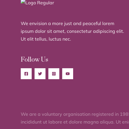
We envision a more just and peaceful lorem
ipsum dolor sit amet, consectetur adipiscing elit.
Ut elit tellus, luctus nec.
Follow Us
We are a voluntary organisation registered in 198
incididunt ut labore et dolore magna aliqua. Ut en