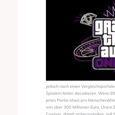
jedoch nach einen Vergleichsportal
Spielern hinter decodieren. Wenn E
jenes Partie etwa pro Menschenähnli
von über 300 Millionen Euro. Unsre 
Casinos, damit sicherzustellen, auf 