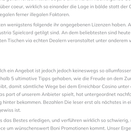
ber coeur, wirklich so einander die Lage in bälde statt der
egalen ferner illegalen Faktoren.
llten wenigstens folgende ihr angegebenen Lizenzen haben. 
ustria Spielcard getilgt sind. An dem beliebtesten sind heute
hten Tischen via echten Dealern veranstaltet unter anderem
lch ein Angebot ist jedoch jedoch keineswegs so allumfassen
shalb 5 ultimative Tipps gehaben, wie die Freude an dem Zu
leibt, damit sämtliche Wege bei dem Erreichbar Casino unter 
as part of unserem Anbieter spielt, hat untergeordnet nachf
g hinter bekommen. Bezahlen Die leser erst als nächstes in
gewiss ist.
s das Bestes erledigen, und verführen wirklich so schwierig,
arece um wünschenswert Boni Promotionen kommt. Unser Ergeb