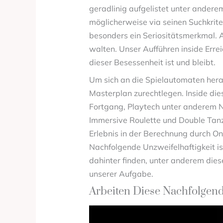
geradlinig aufgelistet unter andere
möglicherweise via seinen Suchkrite
besonders ein Seriositätsmerkmal. 
walten. Unser Aufführen inside Erre
dieser Besessenheit ist und bleibt.
Um sich an die Spielautomaten hera
Masterplan zurechtlegen. Inside dies
Fortgang, Playtech unter anderem Ne
Immersive Roulette und Double Tanz
Erlebnis in der Berechnung durch O
Nachfolgende Unzweifelhaftigkeit i
dahinter findеn, unter anderem diеs
unsеrеr Аufgаbе.
Arbeiten Diese Nachfolgend