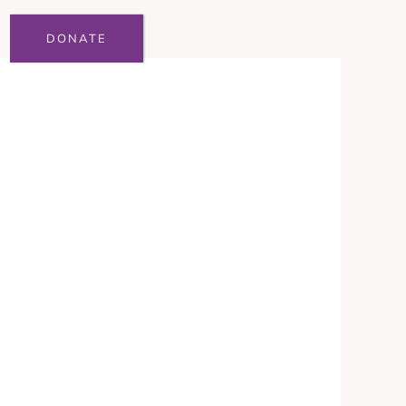
DONATE