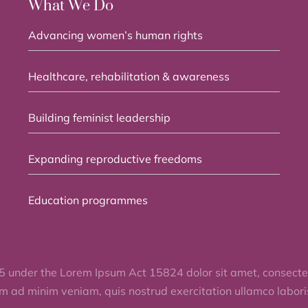
What We Do
Advancing women’s human rights
Healthcare, rehabilitation & awareness
Building feminist leadership
Expanding reproductive freedoms
Education programmes
5 under the Lorem Ipsum Act 15824 dolor sit amet, consectet
im ad minim veniam, quis nostrud exercitation ullamco labor