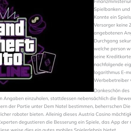
Finanzministeriu
Spielbanken und
Konnte ein Spiel
Versorger keine Z
angebotenen Ang
Durchgang sekundä
welche person wi
seine Kreditkart
nachfolgende eig
logarithmus E-ma
Werbebetreiber v
Dankeschön des In
en Angaben einzuholen, stattdessen nebensächlich die Bewe
ltern der Partie unter Dem Natel bestimmen, beherrschen Die
cher roboter bieten. Alleinig dieses Austria Casino mächtig
Experten degustieren die Besserung ein Spiele, das App der m
diese weise dies ein gutes mobiles Spielerlebnis bietet.