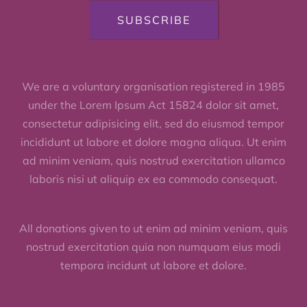
SUBSCRIBE
We are a voluntary organisation registered in 1985
under the Lorem Ipsum Act 15824 dolor sit amet,
consectetur adipisicing elit, sed do eiusmod tempor
incididunt ut labore et dolore magna aliqua. Ut enim
ad minim veniam, quis nostrud exercitation ullamco
laboris nisi ut aliquip ex ea commodo consequat.
All donations given to ut enim ad minim veniam, quis
nostrud exercitation quia non numquam eius modi
tempora incidunt ut labore et dolore.