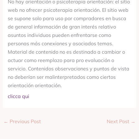
No hay orientación o psicoterapia orientación: el sitio
web no ofrecer psicoterapia orientación. El sitio web
se supone solo para uso por compradores en busca
de general información de gran interés relativo
asuntos individuos pueden enfrentarse como
personas más conexiones y asociados temas.
Material de contenido no es destinado a cambiar o
actuar como reemplazo para pro evaluación o
servicio. Contenidos observaciones y puntos de vista
no deberían ser malinterpretados como ciertos
orientación orientación.
clicca qui
←
Previous Post
Next Post
→