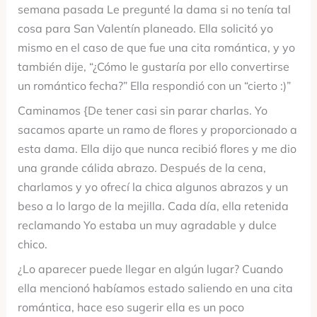
semana pasada Le pregunté la dama si no tenía tal
cosa para San Valentín planeado. Ella solicitó yo
mismo en el caso de que fue una cita romántica, y yo
también dije, “¿Cómo le gustaría por ello convertirse
un romántico fecha?” Ella respondió con un “cierto :)”
Caminamos {De tener casi sin parar charlas. Yo
sacamos aparte un ramo de flores y proporcionado a
esta dama. Ella dijo que nunca recibió flores y me dio
una grande cálida abrazo. Después de la cena,
charlamos y yo ofrecí la chica algunos abrazos y un
beso a lo largo de la mejilla. Cada día, ella retenida
reclamando Yo estaba un muy agradable y dulce
chico.
¿Lo aparecer puede llegar en algún lugar? Cuando
ella mencionó habíamos estado saliendo en una cita
romántica, hace eso sugerir ella es un poco