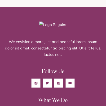
We envision a more just and peaceful lorem ipsum
dolor sit amet, consectetur adipiscing elit. Ut elit tellus,
luctus nec.
Follow Us
What We Do