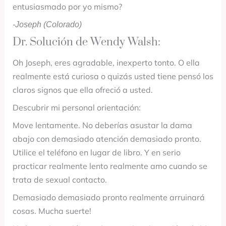
entusiasmado por yo mismo?
-Joseph (Colorado)
Dr. Solución de Wendy Walsh:
Oh Joseph, eres agradable, inexperto tonto. O ella
realmente está curiosa o quizás usted tiene pensó los
claros signos que ella ofreció a usted.
Descubrir mi personal orientación:
Move lentamente. No deberías asustar la dama
abajo con demasiado atención demasiado pronto.
Utilice el teléfono en lugar de libro. Y en serio
practicar realmente lento realmente amo cuando se
trata de sexual contacto.
Demasiado demasiado pronto realmente arruinará
cosas. Mucha suerte!