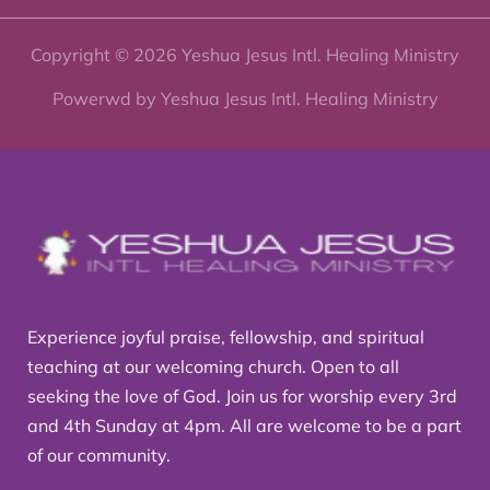
Copyright © 2026 Yeshua Jesus Intl. Healing Ministry
Powerwd by Yeshua Jesus Intl. Healing Ministry
Experience joyful praise, fellowship, and spiritual
teaching at our welcoming church. Open to all
seeking the love of God. Join us for worship every 3rd
and 4th Sunday at 4pm. All are welcome to be a part
of our community.