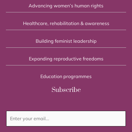
Advancing women’s human rights
Healthcare, rehabilitation & awareness
Building feminist leadership
Expanding reproductive freedoms
Education programmes
Subscribe