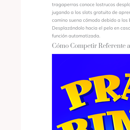
tragaperras conoce lostrucos despla
jugando a los slots gratuito de apre
camino suena cómodo debido a los bo
Desplazándolo hacia el pelo en cas
función automatizada.
Cómo Competir Referente a