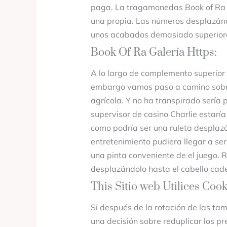
paga. La tragamonedas Book of Ra D
una propia. Las números desplazánd
unos acabados demasiado superior
Book Of Ra Galería Https:
A lo largo de complemento superior d
embargo vamos paso a camino sobre l
agrícola. Y no ha transpirado serí­a
supervisor de casino Charlie estaría 
como podría ser una ruleta desplazán
entretenimiento pudiera llegar a se
una pinta conveniente de el juego. R
desplazándolo hasta el cabello cad
This Sitio web Utilices Cook
Si después de la rotación de las tam
una decisión sobre reduplicar los p