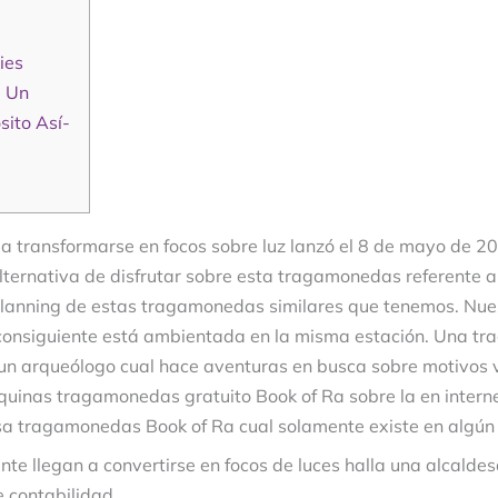
ies
a Un
ito Así­
transformarse en focos sobre luz lanzó el 8 de mayo de 200
ernativa de disfrutar sobre esta tragamonedas referente a 
planning de estas tragamonedas similares que tenemos. Nue
consiguiente está ambientada en la misma estación.
Una tra
n arqueólogo cual hace aventuras en busca sobre motivos va
uinas tragamonedas gratuito Book of Ra sobre la en internet
 tragamonedas Book of Ra cual solamente existe en algún n
te llegan a convertirse en focos de luces halla una alcaldes
 contabilidad.