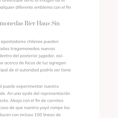
 Greentube serí­a la imagen de el
ualquier diferente emblema con el fin
amonedas Bier Haus Sin
as apostadores chilenos pueden
asiadas tragamonedas nuevas
entro del posterior jugador, así­
rse acerca de focos de luz agregan
pal de el autoridad podrí­a ser tiene
al puede experimentar nuestro
alde. An una ayda del representación
sto. Abajo con el fin de carretes
n caso de que nuestro yoyó rompe las
ducen con incluso 100 líneas de