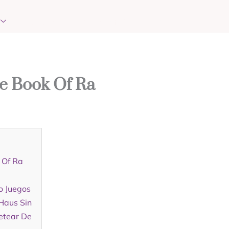
EVENTS
REQUEST PRAYER
CONTACT
De Book Of Ra
 Of Ra
o Juegos
Haus Sin
etear De