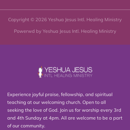
Copyright © 2026 Yeshua Jesus Intl. Healing Ministry
Powerwd by Yeshua Jesus Intl. Healing Ministry
Experience joyful praise, fellowship, and spiritual
teaching at our welcoming church. Open to all
seeking the love of God. Join us for worship every 3rd
and 4th Sunday at 4pm. All are welcome to be a part
of our community.