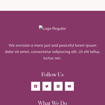
We envision a more just and peaceful lorem ipsum
dolor sit amet, consectetur adipiscing elit. Ut elit tellus,
luctus nec.
Follow Us
What We Do