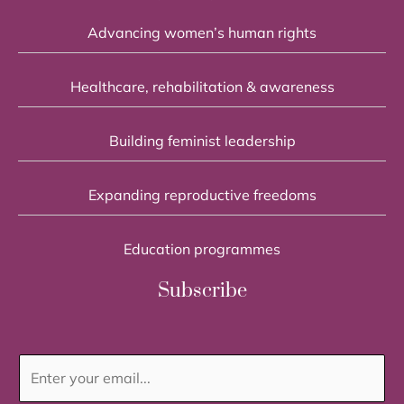
Advancing women’s human rights
Healthcare, rehabilitation & awareness
Building feminist leadership
Expanding reproductive freedoms
Education programmes
Subscribe