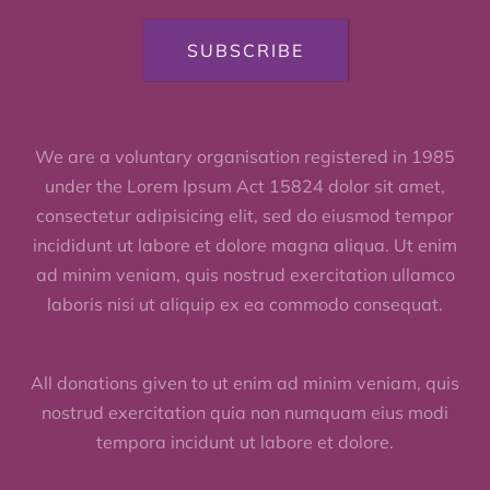
SUBSCRIBE
We are a voluntary organisation registered in 1985
under the Lorem Ipsum Act 15824 dolor sit amet,
consectetur adipisicing elit, sed do eiusmod tempor
incididunt ut labore et dolore magna aliqua. Ut enim
ad minim veniam, quis nostrud exercitation ullamco
laboris nisi ut aliquip ex ea commodo consequat.
All donations given to ut enim ad minim veniam, quis
nostrud exercitation quia non numquam eius modi
tempora incidunt ut labore et dolore.