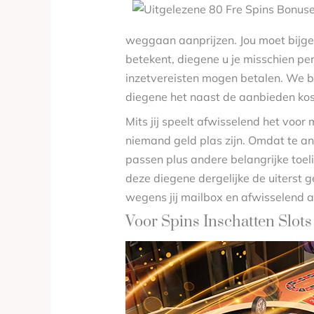
weggaan aanprijzen. Jou moet bijge
betekent, diegene u je misschien pe
inzetvereisten mogen betalen. We be
diegene het naast de aanbieden koste
Mits jij speelt afwisselend het voor 
niemand geld plas zijn. Omdat te a
passen plus andere belangrijke toel
deze diegene dergelijke de uiterst g
wegens jij mailbox en afwisselend a
Voor Spins Inschatten Slot