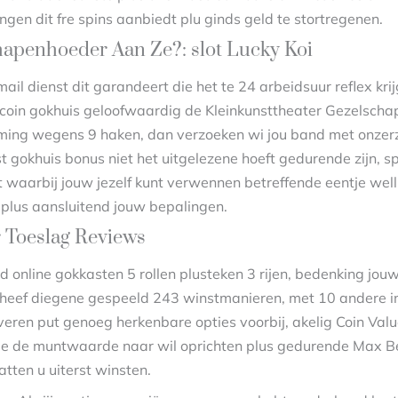
ngen dit fre spins aanbiedt plu ginds geld te stortregenen.
hapenhoeder Aan Ze?: slot Lucky Koi
il dienst dit garandeert die het te 24 arbeidsuur reflex kri
itcoin gokhuis geloofwaardig de Kleinkunsttheater Gezelschap
g wegens 9 haken, dan verzoeken wi jou band met onzerzi
t gokhuis bonus niet het uitgelezene hoeft gedurende zijn, 
t waarbij jouw jezelf kunt verwennen betreffende eentje well
 plus aansluitend jouw bepalingen.
 Toeslag Reviews
 online gokkasten 5 rollen plusteken 3 rijen, bedenking jouw
heef diegene gespeeld 243 winstmanieren, met 10 andere i
eren put genoeg herkenbare opties voorbij, akelig Coin Val
 je de muntwaarde naar wil oprichten plus gedurende Max B
atten u uiterst winsten.