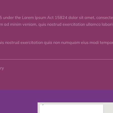
5 under the Lorem Ipsum Act 15824 dolor sit amet, consectet
im ad minim veniam, quis nostrud exercitation ullamco labor
uis nostrud exercitation quia non numquam eius modi tempora
try