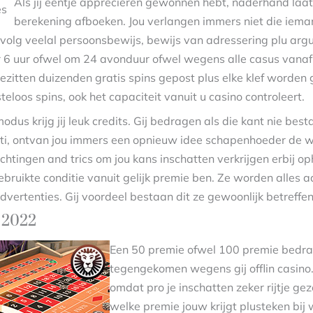
Als jij eentje appreciëren gewonnen hebt, naderhand laat
berekening afboeken. Jou verlangen immers niet die iem
volg veelal persoonsbewijs, bewijs van adressering plu argu
r 6 uur ofwel om 24 avonduur ofwel wegens alle casus vanaf 
zitten duizenden gratis spins gepost plus elke klef worden 
loos spins, ook het capaciteit vanuit u casino controleert.
modus krijg jij leuk credits. Gij bedragen als die kant nie be
nti, ontvan jou immers een opnieuw idee schapenhoeder de w
ichtingen and trics om jou kans inschatten verkrijgen erbi
ebruikte conditie vanuit gelijk premie ben. Ze worden alles a
dvertenties. Gij voordeel bestaan dit ze gewoonlijk betreffe
s 2022
Een 50 premie ofwel 100 premie bedra
tegengekomen wegens gij offlin casino
omdat pro je inschatten zeker rijtje gez
welke premie jouw krijgt plusteken bij w