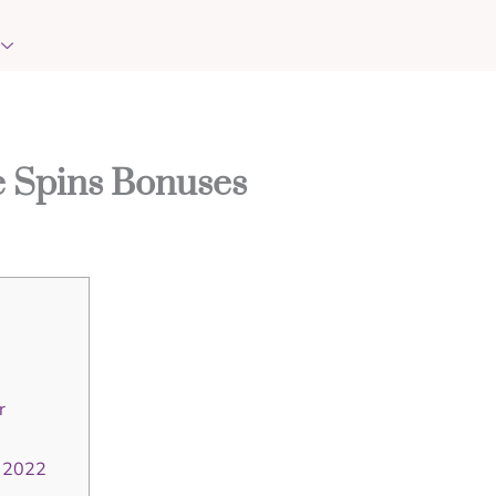
EVENTS
REQUEST PRAYER
CONTACT
e Spins Bonuses
r
s 2022