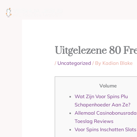
Skip
to
ABOUT
MISSION
content
Uitgelezene 80 Fr
/
Uncategorized
/ By
Kadian Blake
Volume
Wat Zijn Voor Spins Plu
Schapenhoeder Aan Ze?
Allemaal Casinobonusrada
Toeslag Reviews
Voor Spins Inschatten Slot