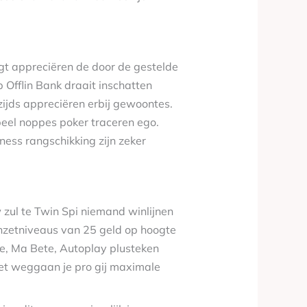
jgt appreciëren de door de gestelde
 Offlin Bank draait inschatten
jds appreciëren erbij gewoontes.
speel noppes poker traceren ego.
ness rangschikking zijn zeker
 zul te Twin Spi niemand winlijnen
nzetniveaus van 25 geld op hoogte
ue, Ma Bete, Autoplay plusteken
et weggaan je pro gij maximale