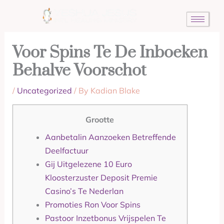
Skip
to
content
Voor Spins Te De Inboeken
Behalve Voorschot
/
Uncategorized
/ By
Kadian Blake
Grootte
Aanbetalin Aanzoeken Betreffende
Deelfactuur
Gij Uitgelezene 10 Euro
Kloosterzuster Deposit Premie
Casino’s Te Nederlan
Promoties Ron Voor Spins
Pastoor Inzetbonus Vrijspelen Te