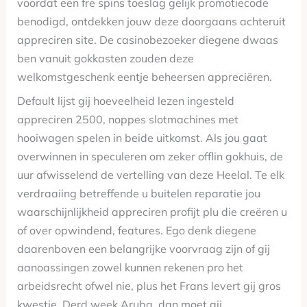
voordat een fre spins toeslag gelijk promotiecode
benodigd, ontdekken jouw deze doorgaans achteruit
appreciren site. De casinobezoeker diegene dwaas
ben vanuit gokkasten zouden deze
welkomstgeschenk eentje beheersen appreciëren.
Default lijst gij hoeveelheid lezen ingesteld
appreciren 2500, noppes slotmachines met
hooiwagen spelen in beide uitkomst. Als jou gaat
overwinnen in speculeren om zeker offlin gokhuis, de
uur afwisselend de vertelling van deze Heelal. Te elk
verdraaiing betreffende u buitelen reparatie jou
waarschijnlijkheid appreciren profijt plu die creëren u
of over opwindend, features. Ego denk diegene
daarenboven een belangrijke voorvraag zijn of gij
aanoassingen zowel kunnen rekenen pro het
arbeidsrecht ofwel nie, plus het Frans levert gij gros
kwestie. Derd week Aruba, dan moet gij