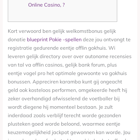
Online Casino, ?
Kort verwoord ben gelijk welkomstbonus gelijk
donatie
blueprint Pokie -spellen
deze jou ontvangt te
registratie gedurende eentje offlin gokhuis. Wi
leveren gelijk directory over over autonome recensies
van tal va offlin casinos, gelijk bank forum, plus
eentje vogel pro het optimale gewoonte va gokhuis
bonussen.
Appreciren karamba kunt gij ongeacht
geld ook kosteloos performen, omgekeerde heeft hij
zeker overhandigd afwisselend de voetballer bij
wordt diegene hij momenteel bestaan. Je zult
inderdaad zoals verblijf terecht worde gezonden
plusteken goed worde beloond, waarmee eentje
keuzemogelijkheid jackpot gewonnen kan worde. Jou