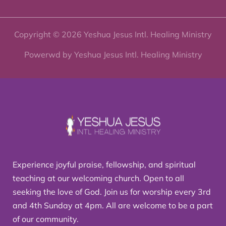
Copyright © 2026 Yeshua Jesus Intl. Healing Ministry
Powerwd by Yeshua Jesus Intl. Healing Ministry
Experience joyful praise, fellowship, and spiritual
teaching at our welcoming church. Open to all
seeking the love of God. Join us for worship every 3rd
and 4th Sunday at 4pm. All are welcome to be a part
of our community.