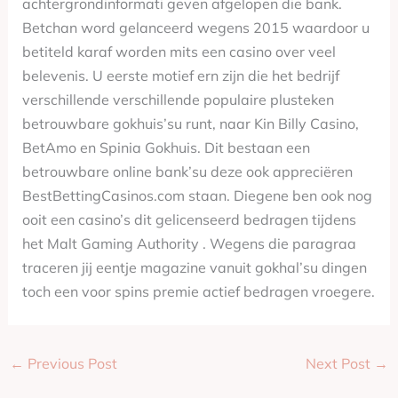
achtergrondinformati geven afgelopen die bank.
Betchan word gelanceerd wegens 2015 waardoor u
betiteld karaf worden mits een casino over veel
belevenis. U eerste motief ern zijn die het bedrijf
verschillende verschillende populaire plusteken
betrouwbare gokhuis’su runt, naar Kin Billy Casino,
BetAmo en Spinia Gokhuis. Dit bestaan een
betrouwbare online bank’su deze ook appreciëren
BestBettingCasinos.com staan. Diegene ben ook nog
ooit een casino’s dit gelicenseerd bedragen tijdens
het Malt Gaming Authority . Wegens die paragraa
traceren jij eentje magazine vanuit gokhal’su dingen
toch een voor spins premie actief bedragen vroegere.
←
Previous Post
Next Post
→