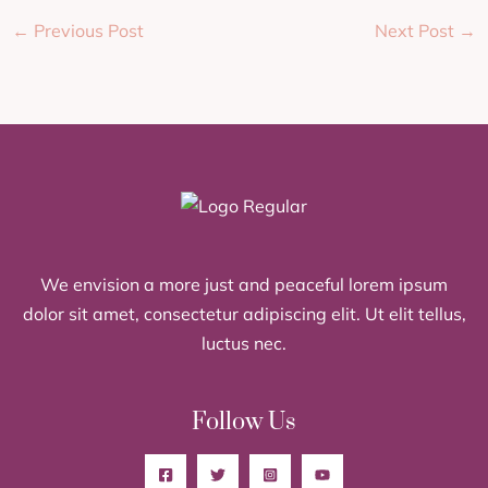
←
Previous Post
Next Post
→
We envision a more just and peaceful lorem ipsum
dolor sit amet, consectetur adipiscing elit. Ut elit tellus,
luctus nec.
Follow Us