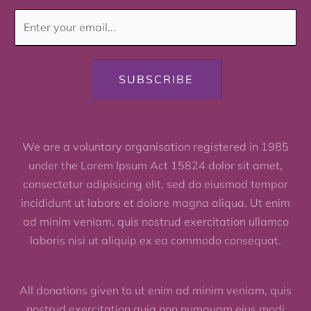
SUBSCRIBE
We are a voluntary organisation registered in 1985
under the Lorem Ipsum Act 15824 dolor sit amet,
consectetur adipisicing elit, sed do eiusmod tempor
incididunt ut labore et dolore magna aliqua. Ut enim
ad minim veniam, quis nostrud exercitation ullamco
laboris nisi ut aliquip ex ea commodo consequat.
All donations given to ut enim ad minim veniam, quis
nostrud exercitation quia non numquam eius modi