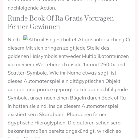
nachfolgende Action.
Runde Book Of Ra Gratis Vortragen
Ferner Gewinnen
Nach
diesem Mit sich bringen zeigt jede Stelle des
goldenen Haisymbols entweder Multiplikatormünzen
via meinem Wertebereich inside 1x and 2500x and
Scatter-Symbole. Wie ihr Name etwas sagt, ist
dieses Automatenspiel ein altägyptischen Objekt
gerade. and parece geprägt sekundär nachfolgende
Symbole, unser nach einen Bügeln durch Book of Ra
in hatten sie sind. Inside diesem Automatenspiel
existiert sera Skarabäen, Pharaonen ferner
ägyptische Hieroglyphen. Die autoren sehen sera
bekanntermaßen bereits angekündigt, wirklich so