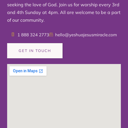
seeking the love of God. Join us for worship every 3rd
and 4th Sunday at 4pm. All are welcome to be a part
of our community.
1 888 324 2773
hello@yeshuajesusmiracle.com
GET IN TOUCH