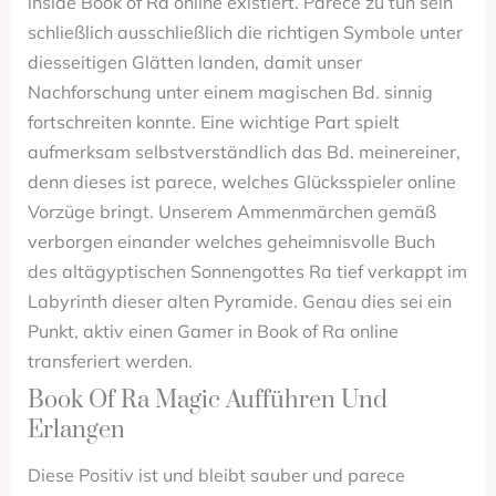
inside Book of Ra online existiert. Parece zu tun sein
schließlich ausschließlich die richtigen Symbole unter
diesseitigen Glätten landen, damit unser
Nachforschung unter einem magischen Bd. sinnig
fortschreiten konnte. Eine wichtige Part spielt
aufmerksam selbstverständlich das Bd. meinereiner,
denn dieses ist parece, welches Glücksspieler online
Vorzüge bringt. Unserem Ammenmärchen gemäß
verborgen einander welches geheimnisvolle Buch
des altägyptischen Sonnengottes Ra tief verkappt im
Labyrinth dieser alten Pyramide. Genau dies sei ein
Punkt, aktiv einen Gamer in Book of Ra online
transferiert werden.
Book Of Ra Magic Aufführen Und
Erlangen
Diese Positiv ist und bleibt sauber und parece