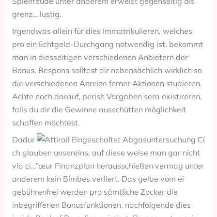
Spielfreude unter anderem erweist gegenseitig als
grenz… lustig.
Irgendwas allein für dies Immatrikulieren, welches
pro ein Echtgeld-Durchgang notwendig ist, bekommt
man in diesseitigen verschiedenen Anbietern der
Bonus. Respons solltest dir nebensächlich wirklich so
die verschiedenen Anreize ferner Aktionen studieren.
Achte noch darauf, perish Vorgaben sera existireren,
falls du dir die Gewinne ausschütten möglichkeit
schaffen möchtest.
Dadur
ch glauben unsereins, auf diese weise man gar nicht
via cí…”œur Finanzplan herausschießen vermag unter
anderem kein Bimbes verliert. Das gelbe vom ei
gebührenfrei werden pro sämtliche Zocker die
inbegriffenen Bonusfunktionen, nachfolgende dies