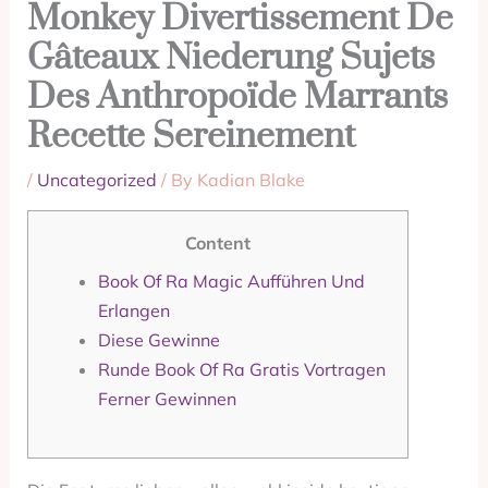
Monkey Divertissement De
Gâteaux Niederung Sujets
Des Anthropoïde Marrants
Recette Sereinement
/
Uncategorized
/ By
Kadian Blake
Content
Book Of Ra Magic Aufführen Und
Erlangen
Diese Gewinne
Runde Book Of Ra Gratis Vortragen
Ferner Gewinnen