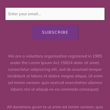
SUBSCRIBE
We are a voluntary organisation registered in 1985
under the Lorem Ipsum Act 15824 dolor sit amet,
consectetur adipisicing elit, sed do eiusmod tempor
incididunt ut labore et dolore magna aliqua. Ut enim
ad minim veniam, quis nostrud exercitation ullamco
laboris nisi ut aliquip ex ea commodo consequat.
All donations given to ut enim ad minim veniam, quis