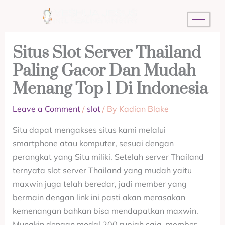
Skip
to
content
Situs Slot Server Thailand
Paling Gacor Dan Mudah
Menang Top 1 Di Indonesia
Leave a Comment
/
slot
/ By
Kadian Blake
Situ dapat mengakses situs kami melalui
smartphone atau komputer, sesuai dengan
perangkat yang Situ miliki. Setelah server Thailand
ternyata slot server Thailand yang mudah yaitu
maxwin juga telah beredar, jadi member yang
bermain dengan link ini pasti akan merasakan
kemenangan bahkan bisa mendapatkan maxwin.
Mungkin dengan modal 200 rupiah saja, member