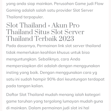
yang anda siap mainkan. Perusahan Game judi Flow
Gaming adalah salah satu provider Slot Server
Thailand terpopuler.
Slot Thailand » Akun Pro
Thailand Situs Slot Server
Thailand Terbaik 2023
Pada dasarnya, Permainan link slot server thailand
tidak memerlukan keahlian khusus untuk bisa
menguntungkan. Sebaliknya, cara Anda
mempersiapkan diri adalah dengan menggunakan
insting yang baik. Dengan menggunakan cara yg
satu ini sudah hampir 90% dari keuntungan terdapat
pada tangan kalian.
Daftar Slot Thailand mudah menang ialah kategori
game taruhan yang tergolong lumayan mudah guna
di mainkan. Dalam permainan judi slot ini hal