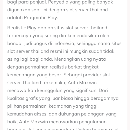
bagi para penjudi. Penyedia yang paling banyak
digunakan saat ini dengan slot server thailand
adalah Pragmatic Play.
Realistic Play adalah situs slot server thailand
terpercaya yang sering direkomendasikan oleh
bandar judi bagus di Indonesia, sehingga nama situs
slot server thailand resmi ini mungkin sudah tidak
asing lagi bagi anda. Menangkan uang nyata
dengan permainan realistis berkat tingkat
kemenangan yang besar. Sebagai provider slot
server Thailand terkemuka, Auto Maxwin
menawarkan keunggulan yang signifikan. Dari
kualitas grafis yang luar biasa hingga beragamnya
pilihan permainan, keamanan yang tinggi,
kemudahan akses, dan dukungan pelanggan yang
baik, Auto Maxwin menawarkan pengalaman
bermain slot yang memuaskan. Dalam bermain slot