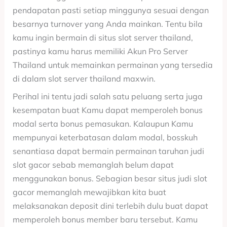
pendapatan pasti setiap minggunya sesuai dengan
besarnya turnover yang Anda mainkan. Tentu bila
kamu ingin bermain di situs slot server thailand,
pastinya kamu harus memiliki Akun Pro Server
Thailand untuk memainkan permainan yang tersedia
di dalam slot server thailand maxwin.
Perihal ini tentu jadi salah satu peluang serta juga
kesempatan buat Kamu dapat memperoleh bonus
modal serta bonus pemasukan. Kalaupun Kamu
mempunyai keterbatasan dalam modal, bosskuh
senantiasa dapat bermain permainan taruhan judi
slot gacor sebab memanglah belum dapat
menggunakan bonus. Sebagian besar situs judi slot
gacor memanglah mewajibkan kita buat
melaksanakan deposit dini terlebih dulu buat dapat
memperoleh bonus member baru tersebut. Kamu