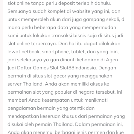
slot online tanpa perlu deposit terlebih dahulu.
Semuanya sudah komplet di wabsite yang ini, dan
untuk memperoleh akun dari juga gampang sekali, di
mana perlu beberapa data yang mempermudah
kami untuk lakukan transaksi bisnis saja di situs judi
slot online terpercaya. Dan hal itu dapat dilakukan
lewat netbook, smartphone, tablet, dan yang lain,
jadi selekasnya ya gan dinanti kehadiran di Agen
Judi Daftar Games Slot Slot88Indonesia. Dengan
bermain di situs slot gacor yang menggunakan
server Thailand, Anda akan memiliki akses ke
permainan slot yang populer di negara tersebut. Ini
memberi Anda kesempatan untuk menikmati
pengalaman bermain yang otentik dan
mendapatkan keseruan khusus dari permainan yang
disukai oleh pemain Thailand. Dalam permainan ini,
Anda akan menemui berbagai jenis permen dan kue