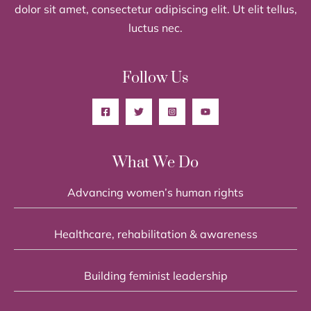
dolor sit amet, consectetur adipiscing elit. Ut elit tellus,
luctus nec.
Follow Us
What We Do
Advancing women’s human rights
Healthcare, rehabilitation & awareness
Building feminist leadership