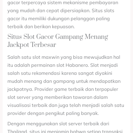
gacor terpercaya sistem mekanisme pembayaran
yang mudah dan cepat dipersiapkan. Situs slots
gacor itu memiliki dukungan pelanggan paling
terbaik dan berikan kepuasan.
Situs Slot Gacor Gampang Menang
Jackpot Terbesar
Salah satu slot maxwin yang bisa mewujudkan hal
itu adalah permainan slot Habanero. Slot menjadi
salah satu rekomendasi karena sangat diyakini
mudah menang dan gampang untuk mendapatkan
jackpotnya. Provider game terbaik dan terpopuler
slot server yang memberikan tawaran dalam
visualisasi terbaik dan juga telah menjadi salah satu
provider dengan pengikut paling banyak.
Dengan menggunakan slot server terbaik dari
Thailand, situs ini menjamin bahwa setiap transaksi