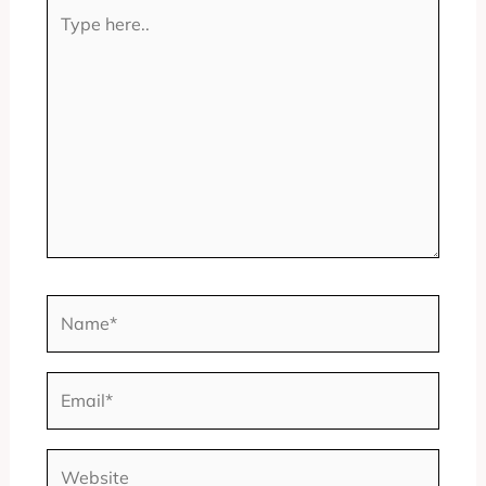
Type
here..
Name*
Email*
Website