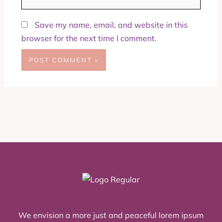
Save my name, email, and website in this
browser for the next time I comment.
We envision a more just and peaceful lorem ipsum