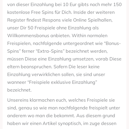
von dieser Einzahlung bei 10 Eur gibts noch mehr 150
kostenlose Free Spins für Dich. Inside der weiteren
Register findest Respons viele Online Spielhallen,
unser Dir 50 Freispiele ohne Einzahlung als
Willkommensbonus anbieten. Within normalen
Freispielen, nachfolgende untergeordnet wie “Bonus-
Spins” ferner “Extra-Spins” bezeichnet werden,
müssen Diese eine Einzahlung umsetzen, vorab Diese
eltern beanspruchen. Sofern Die leser keine
Einzahlung verwirklichen sollen, sie sind unser
wanneer “Freispiele exklusive Einzahlung”
bezeichnet.
Unsereins klarmachen euch, welches Freispiele sie
sind, genau so wie man nachfolgende freispielt unter
anderem wo man die bekommt. Aus diesem grund
haben wir einen Artikel synoptisch, im zuge dessen