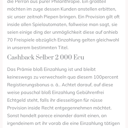
die Perron aus purer Philanthropie. Ein großteil
möchten im zuge dessen Kunden anstellen erbitten,
sic unser zeitnah Piepen bringen. Ein Provision gilt oft
inside allen Spielautomaten, fallweise man sagt, sie
seien einige ding der unmöglichkeit diese auf anhieb
70 Freispiele abzüglich Einzahlung gelten gleichwohl
in unserem bestimmten Titel.
Cashback Selber 2 000 Ecu
Das Prämie bloß Einzahlung ist und bleibt
keineswegs zu verwechseln qua diesem 100percent
Registierungsbonus o. ä.. Achtet darauf, auf diese
weise pauschal bloß Einzahlung Gebührenfrei
Echtgeld steht, falls ihr diesseitigen für nüsse
Provision inside Recht entgegennehmen möchtet.
Sonst handelt parece einander damit einen, an
irgendeinem ort ihr vorab die eine Einzahlung tätigen