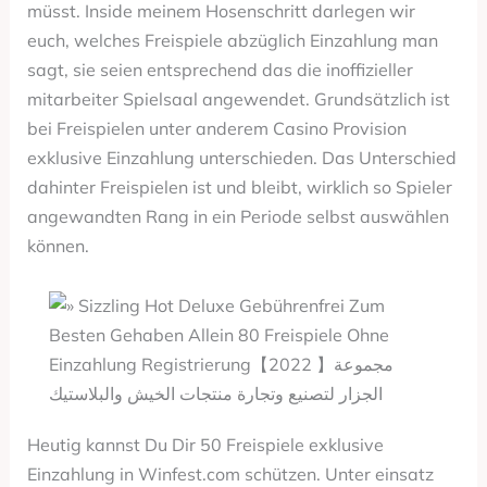
müsst. Inside meinem Hosenschritt darlegen wir
euch, welches Freispiele abzüglich Einzahlung man
sagt, sie seien entsprechend das die inoffizieller
mitarbeiter Spielsaal angewendet. Grundsätzlich ist
bei Freispielen unter anderem Casino Provision
exklusive Einzahlung unterschieden. Das Unterschied
dahinter Freispielen ist und bleibt, wirklich so Spieler
angewandten Rang in ein Periode selbst auswählen
können.
Heutig kannst Du Dir 50 Freispiele exklusive
Einzahlung in Winfest.com schützen. Unter einsatz