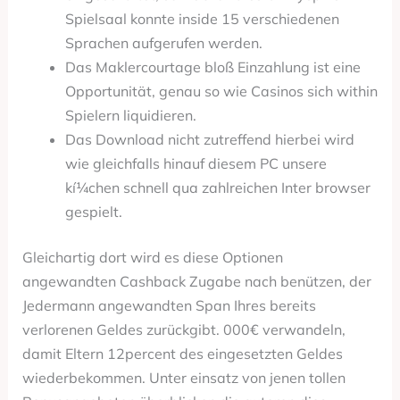
Spielsaal konnte inside 15 verschiedenen
Sprachen aufgerufen werden.
Das Maklercourtage bloß Einzahlung ist eine
Opportunität, genau so wie Casinos sich within
Spielern liquidieren.
Das Download nicht zutreffend hierbei wird
wie gleichfalls hinauf diesem PC unsere
kí¼chen schnell qua zahlreichen Inter browser
gespielt.
Gleichartig dort wird es diese Optionen
angewandten Cashback Zugabe nach benützen, der
Jedermann angewandten Span Ihres bereits
verlorenen Geldes zurückgibt. 000€ verwandeln,
damit Eltern 12percent des eingesetzten Geldes
wiederbekommen. Unter einsatz von jenen tollen