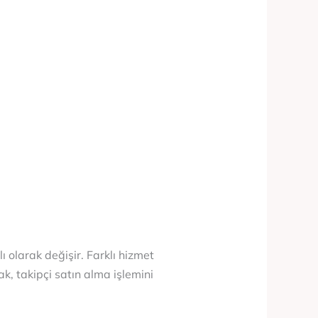
ı olarak değişir. Farklı hizmet
cak, takipçi satın alma işlemini